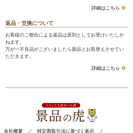
詳細はこちら
返品・交換について
お客様のご都合による返品は原則としてお受けいたしか
ねます。
万が一不良品がございましたら新品とお取替えさせてい
ただきます。
詳細はこちら
会社概要
／
特定商取引法に基づく表示
／