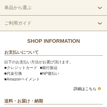
単品から選ぶ
ご利用ガイド
SHOP INFORMATION
お支払いについて
以下のお支払い方法がお選び頂けます。
■クレジットカード
■銀行振込
■代金引換
■NP後払い
■Amazonペイメント
詳細はこちら
送料・お届け・納期