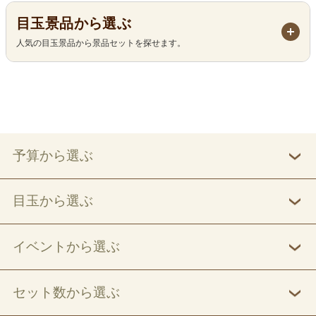
目玉景品から選ぶ
人気の目玉景品から景品セットを探せます。
予算から選ぶ
目玉から選ぶ
イベントから選ぶ
セット数から選ぶ