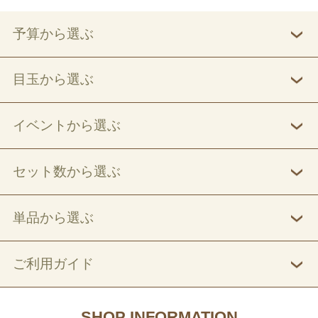
予算から選ぶ
目玉から選ぶ
イベントから選ぶ
セット数から選ぶ
単品から選ぶ
ご利用ガイド
SHOP INFORMATION