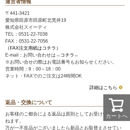
運営者情報
〒441-3421
愛知県田原市田原町北荒井19
株式会社スイーティ
TEL：0531-22-7038
FAX：0531-22-7056
（FAX注文用紙はコチラ）
E-mail：お問い合わせは→
コチラ
←
※お問い合せの際はお電話番号もお知らせください。
営業時間：9：00～18：00
ネット・FAXでのご注文は24時間OK
詳細はこちら
返品・交換について
お客様のご都合による返品は原則としてお受けいたしか
カートへ
ねます。
万が一不良品がございましたら新品とお取替えさせてい