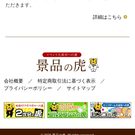
ただきます。
詳細はこちら
会社概要
／
特定商取引法に基づく表示
／
プライバシーポリシー
／
サイトマップ