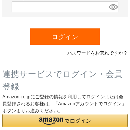
)
(
必
須
)
ログイン
パスワードをお忘れですか？
連携サービスでログイン・会員
登録
Amazon.co.jpにご登録の情報を利用してログインまたは会
員登録されるお客様は、「Amazonアカウントでログイン」
ボタンよりお進みください。