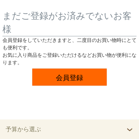
まだご登録がお済みでないお客
様
会員登録をしていただきますと、二度目のお買い物時にとて
も便利です。
お気に入り商品をご登録いただけるなどお買い物が便利にな
ります。
会員登録
予算から選ぶ