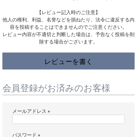
【レビュー記入時のご注意】
他人の権利、利益、名誉などを損ねたり、法令に違反する内
容を投稿することはできませんのでご注意ください。
レビュー内容が不適切と判断した場合は、予告なく投稿を削
除する場合がございます。
レビューを書く
会員登録がお済みのお客様
メールアドレス
(
必
パスワード
須