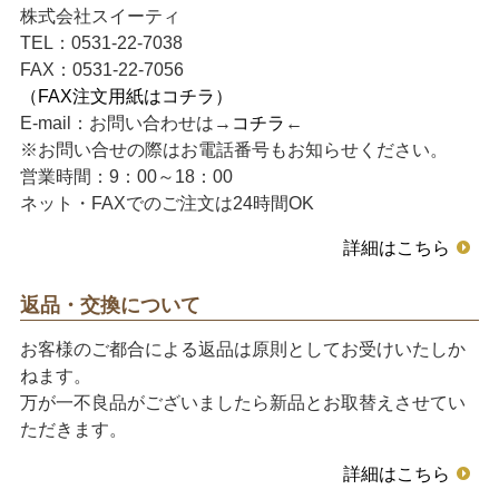
株式会社スイーティ
TEL：0531-22-7038
FAX：0531-22-7056
（FAX注文用紙はコチラ）
E-mail：お問い合わせは→
コチラ
←
※お問い合せの際はお電話番号もお知らせください。
営業時間：9：00～18：00
ネット・FAXでのご注文は24時間OK
詳細はこちら
返品・交換について
お客様のご都合による返品は原則としてお受けいたしか
ねます。
万が一不良品がございましたら新品とお取替えさせてい
ただきます。
詳細はこちら