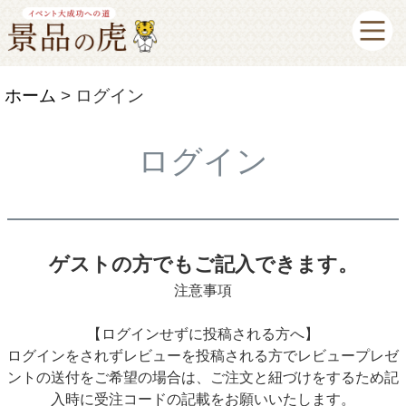
ホーム
ログイン
ログイン
ゲストの方でもご記入できます。
注意事項
【ログインせずに投稿される方へ】
ログインをされずレビューを投稿される方でレビュープレゼ
ントの送付をご希望の場合は、ご注文と紐づけをするため記
入時に受注コードの記載をお願いいたします。