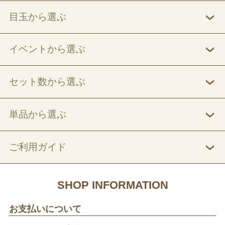
目玉から選ぶ
イベントから選ぶ
セット数から選ぶ
単品から選ぶ
ご利用ガイド
SHOP INFORMATION
お支払いについて