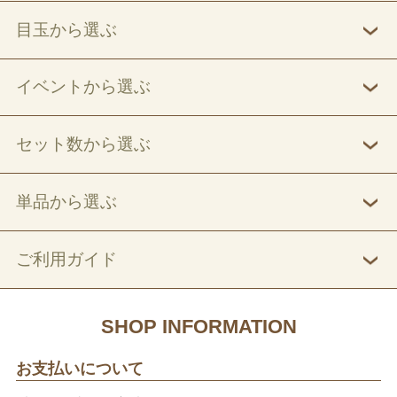
目玉から選ぶ
イベントから選ぶ
セット数から選ぶ
単品から選ぶ
ご利用ガイド
SHOP INFORMATION
お支払いについて