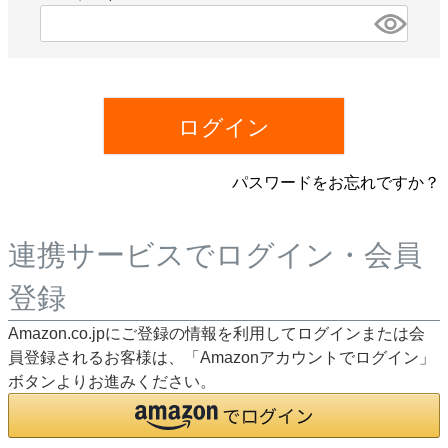
)
(
必
須
)
ログイン
パスワードをお忘れですか？
連携サービスでログイン・会員
登録
Amazon.co.jpにご登録の情報を利用してログインまたは会
員登録されるお客様は、「Amazonアカウントでログイン」
ボタンよりお進みください。