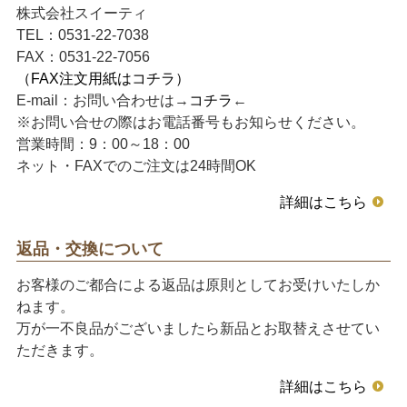
株式会社スイーティ
TEL：0531-22-7038
FAX：0531-22-7056
（FAX注文用紙はコチラ）
E-mail：お問い合わせは→
コチラ
←
※お問い合せの際はお電話番号もお知らせください。
営業時間：9：00～18：00
ネット・FAXでのご注文は24時間OK
詳細はこちら
返品・交換について
お客様のご都合による返品は原則としてお受けいたしか
ねます。
万が一不良品がございましたら新品とお取替えさせてい
ただきます。
詳細はこちら