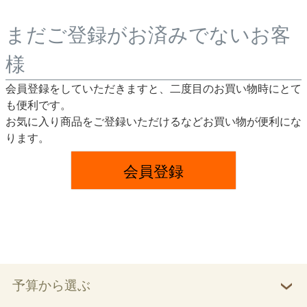
まだご登録がお済みでないお客
様
会員登録をしていただきますと、二度目のお買い物時にとて
も便利です。
お気に入り商品をご登録いただけるなどお買い物が便利にな
ります。
会員登録
予算から選ぶ