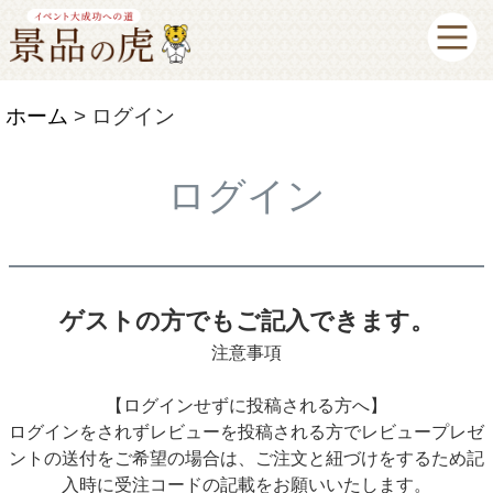
ホーム
ログイン
ログイン
ゲストの方でもご記入できます。
注意事項
【ログインせずに投稿される方へ】
ログインをされずレビューを投稿される方でレビュープレゼ
ントの送付をご希望の場合は、ご注文と紐づけをするため記
入時に受注コードの記載をお願いいたします。