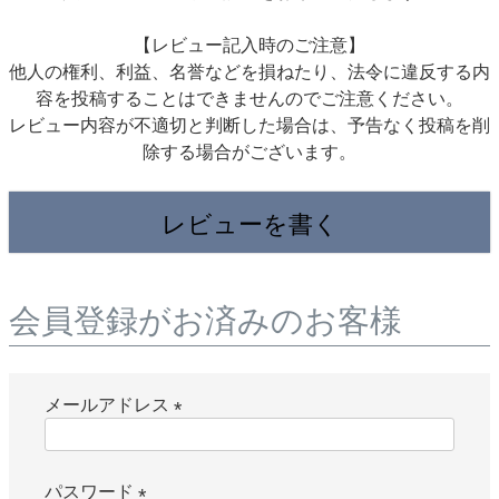
【レビュー記入時のご注意】
他人の権利、利益、名誉などを損ねたり、法令に違反する内
容を投稿することはできませんのでご注意ください。
レビュー内容が不適切と判断した場合は、予告なく投稿を削
除する場合がございます。
レビューを書く
会員登録がお済みのお客様
メールアドレス
(
必
パスワード
須