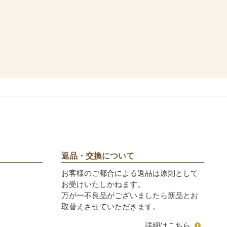
返品・交換について
お客様のご都合による返品は原則として
お受けいたしかねます。
万が一不良品がございましたら新品とお
取替えさせていただきます。
詳細はこちら