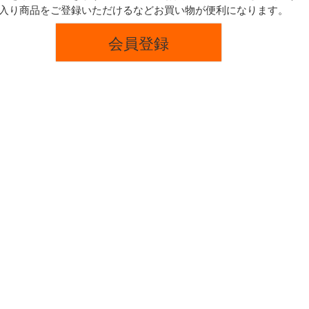
入り商品をご登録いただけるなどお買い物が便利になります。
会員登録