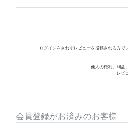
ログインをされずレビューを投稿される方で
他人の権利、利益
レビ
会員登録がお済みのお客様