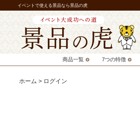
イベントで使える景品なら景品の虎
商品一覧
7つの特徴
ホーム
ログイン