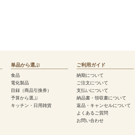
単品から選ぶ
ご利用ガイド
食品
納期について
電化製品
ご注文について
目録（商品引換券）
支払いについて
予算から選ぶ
納品書・領収書について
キッチン・日用雑貨
返品・キャンセルについて
よくあるご質問
お問い合わせ