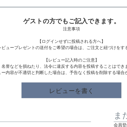
ゲストの方でもご記入できます。
注意事項
【ログインせずに投稿される方へ】
レビュープレゼントの送付をご希望の場合は、ご注文と紐づけをす
【レビュー記入時のご注意】
、名誉などを損ねたり、法令に違反する内容を投稿することはでき
ュー内容が不適切と判断した場合は、予告なく投稿を削除する場合
レビューを書く
ま
会員登