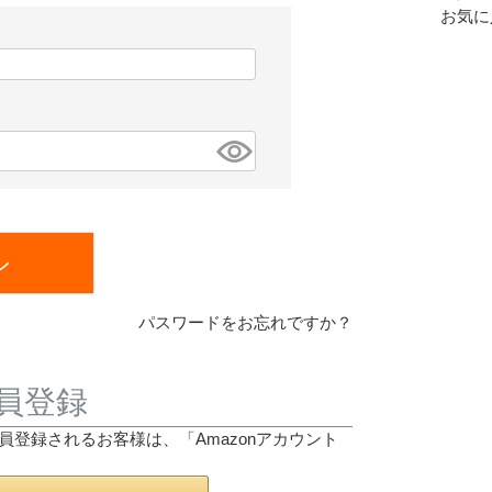
お気に
ン
パスワードをお忘れですか？
員登録
は会員登録されるお客様は、「Amazonアカウント