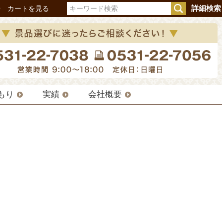
詳細検索
Q
カートを見る
もり
実績
会社概要