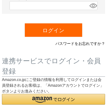
)
(
必
須
)
ログイン
パスワードをお忘れですか？
連携サービスでログイン・会員
登録
Amazon.co.jpにご登録の情報を利用してログインまたは会
員登録されるお客様は、「Amazonアカウントでログイン」
ボタンよりお進みください。