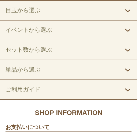
目玉から選ぶ
イベントから選ぶ
セット数から選ぶ
単品から選ぶ
ご利用ガイド
SHOP INFORMATION
お支払いについて