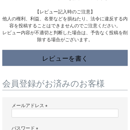
【レビュー記入時のご注意】
他人の権利、利益、名誉などを損ねたり、法令に違反する内
容を投稿することはできませんのでご注意ください。
レビュー内容が不適切と判断した場合は、予告なく投稿を削
除する場合がございます。
レビューを書く
会員登録がお済みのお客様
メールアドレス
(
必
パスワード
須