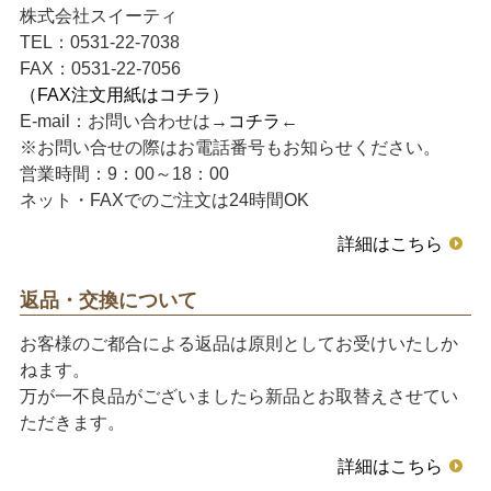
株式会社スイーティ
TEL：0531-22-7038
FAX：0531-22-7056
（FAX注文用紙はコチラ）
E-mail：お問い合わせは→
コチラ
←
※お問い合せの際はお電話番号もお知らせください。
営業時間：9：00～18：00
ネット・FAXでのご注文は24時間OK
詳細はこちら
返品・交換について
お客様のご都合による返品は原則としてお受けいたしか
ねます。
万が一不良品がございましたら新品とお取替えさせてい
ただきます。
詳細はこちら