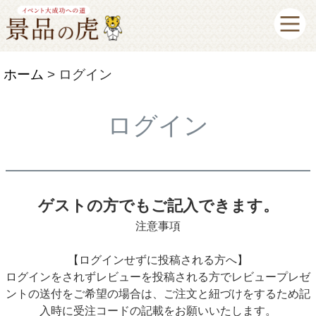
ホーム
ログイン
ログイン
ゲストの方でもご記入できます。
注意事項
【ログインせずに投稿される方へ】
ログインをされずレビューを投稿される方でレビュープレゼ
ントの送付をご希望の場合は、ご注文と紐づけをするため記
入時に受注コードの記載をお願いいたします。