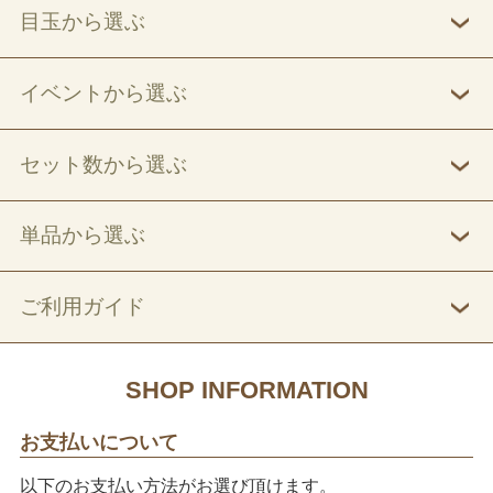
目玉から選ぶ
イベントから選ぶ
セット数から選ぶ
単品から選ぶ
ご利用ガイド
SHOP INFORMATION
お支払いについて
以下のお支払い方法がお選び頂けます。