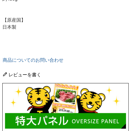
【原産国】
日本製
商品についてのお問い合わせ
レビューを書く