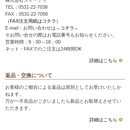
株式会社スイーティ
TEL：0531-22-7038
FAX：0531-22-7056
（FAX注文用紙はコチラ）
E-mail：お問い合わせは→
コチラ
←
※お問い合せの際はお電話番号もお知らせください。
営業時間：9：00～18：00
ネット・FAXでのご注文は24時間OK
詳細はこちら
返品・交換について
お客様のご都合による返品は原則としてお受けいたしか
ねます。
万が一不良品がございましたら新品とお取替えさせてい
ただきます。
詳細はこちら