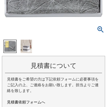
見積書について
見積書をご希望の方は下記依頼フォームに必要事項を
ご記入の上、ご連絡をお願い致します。担当よりご連
絡を致します。
見積書依頼フォームへ