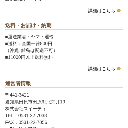
詳細はこちら
送料・お届け・納期
■運送業者：ヤマト運輸
■送料：全国一律800円
（沖縄･離島は配送不可）
■11000円以上送料無料
詳細はこちら
運営者情報
〒441-3421
愛知県田原市田原町北荒井19
株式会社スイーティ
TEL：0531-22-7038
FAX：0531-22-7056