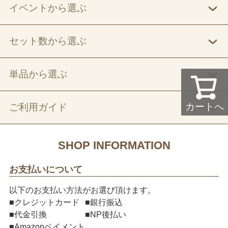
イベントから選ぶ
セット数から選ぶ
単品から選ぶ
カートへ
ご利用ガイド
SHOP INFORMATION
お支払いについて
以下のお支払い方法がお選び頂けます。
■クレジットカード
■銀行振込
■代金引換
■NP後払い
■Amazonペイメント