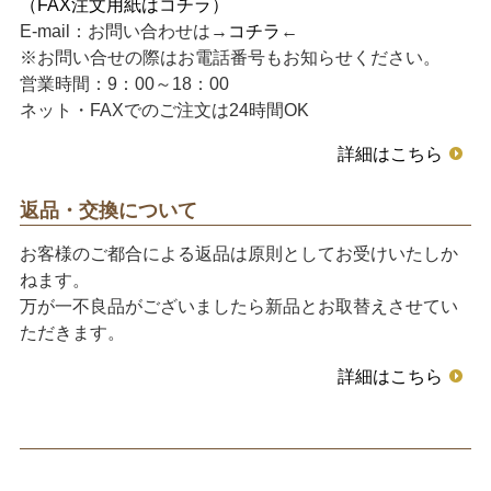
（FAX注文用紙はコチラ）
E-mail：お問い合わせは→
コチラ
←
※お問い合せの際はお電話番号もお知らせください。
営業時間：9：00～18：00
ネット・FAXでのご注文は24時間OK
詳細はこちら
返品・交換について
お客様のご都合による返品は原則としてお受けいたしか
ねます。
万が一不良品がございましたら新品とお取替えさせてい
ただきます。
詳細はこちら