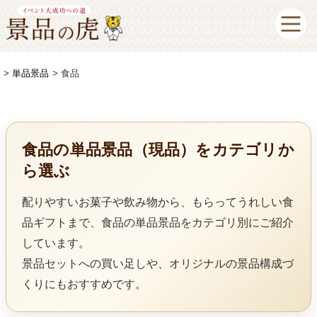
単品景品
食品
食品の単品景品（現品）をカテゴリか
ら選ぶ
配りやすいお菓子や飲み物から、もらってうれしい食
品ギフトまで、食品の単品景品をカテゴリ別にご紹介
しています。
景品セットへの買い足しや、オリジナルの景品構成づ
くりにもおすすめです。