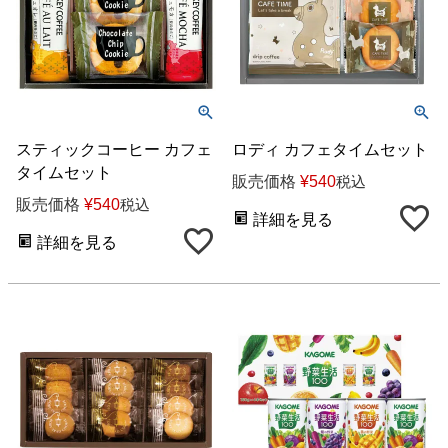
スティックコーヒー カフェ
ロディ カフェタイムセット
タイムセット
販売価格
¥
540
税込
販売価格
¥
540
税込
詳細を見る
詳細を見る