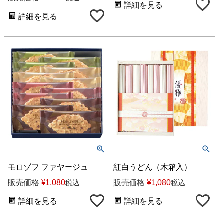
詳細を見る
詳細を見る
モロゾフ ファヤージュ
紅白うどん（木箱入）
販売価格
¥
1,080
販売価格
¥
1,080
税込
税込
詳細を見る
詳細を見る