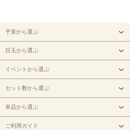
予算から選ぶ
目玉から選ぶ
イベントから選ぶ
セット数から選ぶ
単品から選ぶ
ご利用ガイド