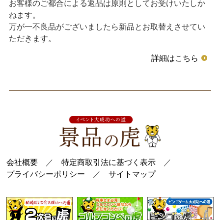
お客様のご都合による返品は原則としてお受けいたしか
ねます。
万が一不良品がございましたら新品とお取替えさせてい
ただきます。
詳細はこちら
会社概要
／
特定商取引法に基づく表示
／
プライバシーポリシー
／
サイトマップ