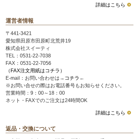
詳細はこちら
運営者情報
〒441-3421
愛知県田原市田原町北荒井19
株式会社スイーティ
TEL：0531-22-7038
FAX：0531-22-7056
（FAX注文用紙はコチラ）
E-mail：お問い合わせは→
コチラ
←
※お問い合せの際はお電話番号もお知らせください。
営業時間：9：00～18：00
ネット・FAXでのご注文は24時間OK
詳細はこちら
返品・交換について