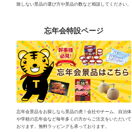
敗しない景品の選び方や景品の数など相談してください。
忘年会特設ページ
忘年会景品をお探しなら景品の虎！会社やチーム、自治体
や学校の忘年会など毎年多くの方からご注文をいただいて
おります。無料ラッピングも承っております。