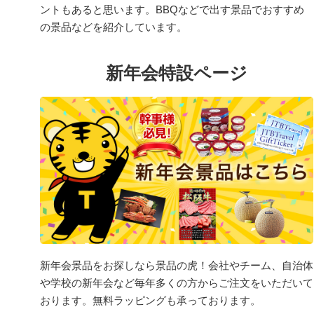
ントもあると思います。BBQなどで出す景品でおすすめ
の景品などを紹介しています。
新年会特設ページ
新年会景品をお探しなら景品の虎！会社やチーム、自治体
や学校の新年会など毎年多くの方からご注文をいただいて
おります。無料ラッピングも承っております。