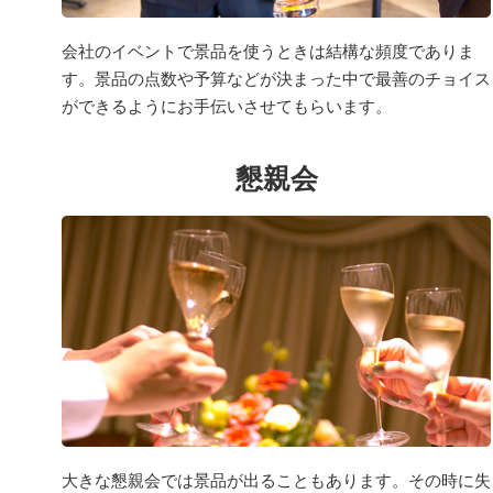
会社のイベントで景品を使うときは結構な頻度でありま
す。景品の点数や予算などが決まった中で最善のチョイス
ができるようにお手伝いさせてもらいます。
懇親会
大きな懇親会では景品が出ることもあります。その時に失