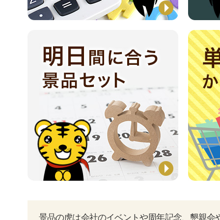
景品の虎は会社のイベントや周年記念、懇親会