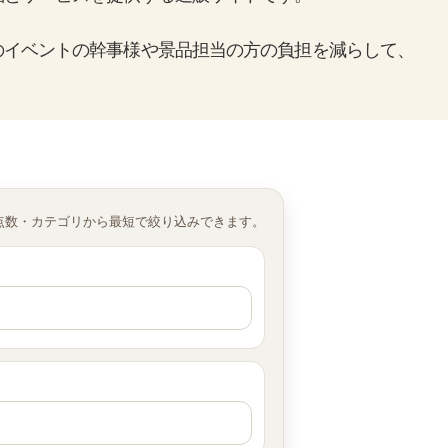
のイベントの幹事様や景品担当の方の負担を減らして、
点数・カテゴリから最短で絞り込みできます。