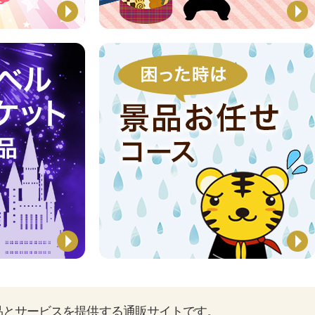
品とサービスを提供する通販サイトです。