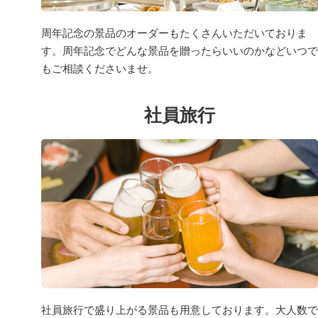
周年記念の景品のオーダーもたくさんいただいておりま
す。周年記念でどんな景品を贈ったらいいのかなどいつで
もご相談くださいませ。
社員旅行
社員旅行で盛り上がる景品も用意しております。大人数で