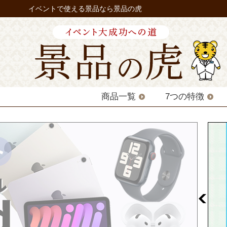
イベントで使える景品なら景品の虎
商品一覧
7つの特徴