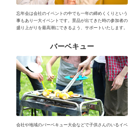
忘年会は会社のイベントの中でも一年の締めくくりという
事もあり一大イベントです。景品が出てきた時の参加者の
盛り上がりを最高潮にできるよう、サポートいたします。
バーベキュー
会社や地域のバーベキュー大会などで子供さんのいるイベ