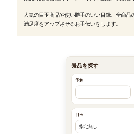
人気の目玉商品や使い勝手のいい目録、全商品
満足度をアップさせるお手伝いをします。
景品を探す
予算
目玉