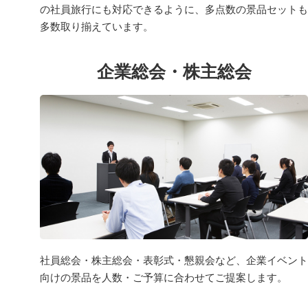
の社員旅行にも対応できるように、多点数の景品セットも
多数取り揃えています。
企業総会・株主総会
社員総会・株主総会・表彰式・懇親会など、企業イベント
向けの景品を人数・ご予算に合わせてご提案します。