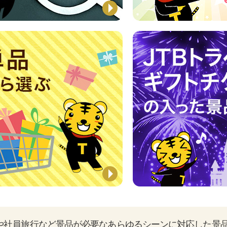
や社員旅行など景品が必要なあらゆるシーンに対応した景