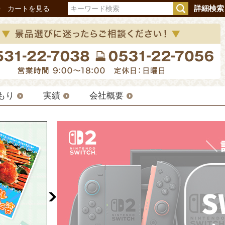
詳細検索
Q
カートを見る
もり
実績
会社概要