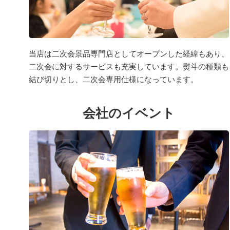
当店は二次会景品専門店としてオープンした経緯もあり、
二次会に対するサービスも充実しています。熨斗の種類も
結び切りとし、二次会専用仕様になっています。
会社のイベント