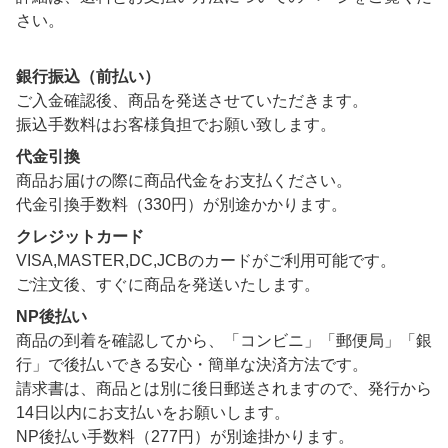
さい。
銀行振込（前払い）
ご入金確認後、商品を発送させていただきます。
振込手数料はお客様負担でお願い致します。
代金引換
商品お届けの際に商品代金をお支払ください。
代金引換手数料（330円）が別途かかります。
クレジットカード
VISA,MASTER,DC,JCBのカードがご利用可能です。
ご注文後、すぐに商品を発送いたします。
NP後払い
商品の到着を確認してから、「コンビニ」「郵便局」「銀
行」で後払いできる安心・簡単な決済方法です。
請求書は、商品とは別に後日郵送されますので、発行から
14日以内にお支払いをお願いします。
NP後払い手数料（277円）が別途掛かります。