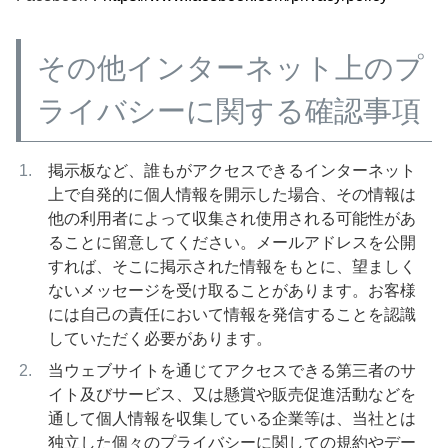
その他インターネット上のプ
ライバシーに関する確認事項
掲示板など、誰もがアクセスできるインターネット
上で自発的に個人情報を開示した場合、その情報は
他の利用者によって収集され使用される可能性があ
ることに留意してください。メールアドレスを公開
すれば、そこに掲示された情報をもとに、望ましく
ないメッセージを受け取ることがあります。お客様
には自己の責任において情報を発信することを認識
していただく必要があります。
当ウェブサイトを通じてアクセスできる第三者のサ
イト及びサービス、又は懸賞や販売促進活動などを
通して個人情報を収集している企業等は、当社とは
独立した個々のプライバシーに関しての規約やデー