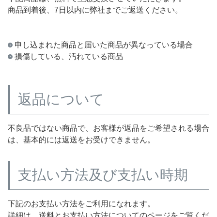
商品到着後、7日以内に弊社までご返送ください。
申し込まれた商品と届いた商品が異なっている場合
損傷している、汚れている商品
返品について
不良品ではない商品で、お客様が返品をご希望される場合
は、基本的には返送をお受けできません。
支払い方法及び支払い時期
下記のお支払い方法をご利用になれます。
詳細は、送料とお支払い方法についてのページをご覧くだ