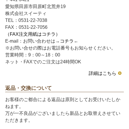
愛知県田原市田原町北荒井19
株式会社スイーティ
TEL：0531-22-7038
FAX：0531-22-7056
（FAX注文用紙はコチラ）
E-mail：お問い合わせは→
コチラ
←
※お問い合せの際はお電話番号もお知らせください。
営業時間：9：00～18：00
ネット・FAXでのご注文は24時間OK
詳細はこちら
返品・交換について
お客様のご都合による返品は原則としてお受けいたしか
ねます。
万が一不良品がございましたら新品とお取替えさせてい
ただきます。