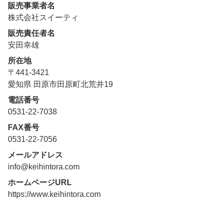
販売事業者名
株式会社スイーティ
販売責任者名
安田幸雄
所在地
〒441-3421
愛知県 田原市田原町北荒井19
電話番号
0531-22-7038
FAX番号
0531-22-7056
メールアドレス
info@keihintora.com
ホームページURL
https://www.keihintora.com