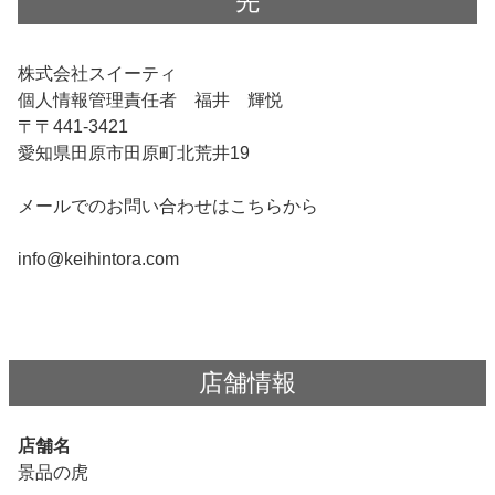
先
株式会社スイーティ
個人情報管理責任者 福井 輝悦
〒441-3421
愛知県田原市田原町北荒井19
メールでのお問い合わせはこちらから
info@keihintora.com
店舗情報
店舗名
景品の虎