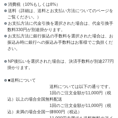
消費税（10%もしくは8%）
送料（詳細は、送料とお支払い方法についてのページを
ご覧ください。）
お支払方法に代金引換を選択された場合は、代金引換手
数料330円が別途掛かります。
お支払方法に銀行振込の手数料を選択された場合は、お
振込み時に銀行への振込み手数料はお客様でご負担くだ
さい。
NP後払いを選択された場合は、決済手数料が別途277円
掛かります。
■送料について
送料については以下の通りです。
1回のご注文金額が11,000円（税
込）以上の場合全国無料配送
1回のご注文金額が11,000円（税
込）未満の場合全国一律800円（税込）