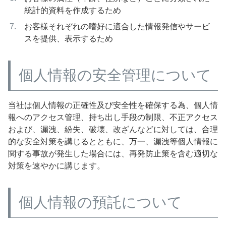
統計的資料を作成するため
お客様それぞれの嗜好に適合した情報発信やサービ
スを提供、表示するため
個人情報の安全管理について
当社は個人情報の正確性及び安全性を確保する為、個人情
報へのアクセス管理、持ち出し手段の制限、不正アクセス
および、漏洩、紛失、破壊、改ざんなどに対しては、合理
的な安全対策を講じるとともに、万一、漏洩等個人情報に
関する事故が発生した場合には、再発防止策を含む適切な
対策を速やかに講じます。
個人情報の預託について