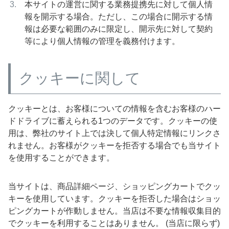
本サイトの運営に関する業務提携先に対して個人情
報を開示する場合。ただし、この場合に開示する情
報は必要な範囲のみに限定し、開示先に対して契約
等により個人情報の管理を義務付けます。
クッキーに関して
クッキーとは、お客様についての情報を含むお客様のハー
ドドライブに蓄えられる1つのデータです。クッキーの使
用は、弊社のサイト上では決して個人特定情報にリンクさ
れません。お客様がクッキーを拒否する場合でも当サイト
を使用することができます。
当サイトは、商品詳細ページ、ショッピングカートでクッ
キーを使用しています。クッキーを拒否した場合はショッ
ピングカートが作動しません。当店は不要な情報収集目的
でクッキーを利用することはありません。 (当店に限らず)