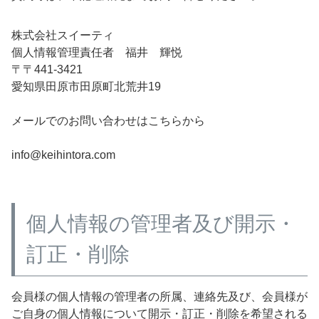
株式会社スイーティ
個人情報管理責任者 福井 輝悦
〒441-3421
愛知県田原市田原町北荒井19
メールでのお問い合わせはこちらから
info@keihintora.com
個人情報の管理者及び開示・
訂正・削除
会員様の個人情報の管理者の所属、連絡先及び、会員様が
ご自身の個人情報について開示・訂正・削除を希望される