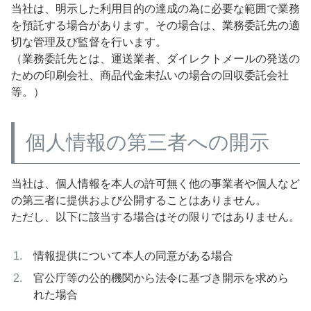
当社は、明示した利用目的の達成の為に必要な範囲で業務
を預託する場合があります。その場合は、業務委託先の適
切な管理及び監督を行います。
（業務委託先とは、運送業者、ダイレクトメールの発送の
ための印刷会社、商品代金未払いの場合の回収委託会社
等。）
個人情報の第三者への開示
当社は、個人情報を本人の許可無く他の事業者や個人など
の第三者に提供および公開することはありません。
ただし、以下に該当する場合はその限りではありません。
情報提供について本人の同意がある場合
官公庁等の公的機関から法令に基づき開示を求めら
れた場合