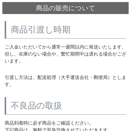
商品の販売について
商品引渡し時期
ご入金いただいてから通常一週間以内に発送いたします。
但し、在庫のない場合や、繁忙期間中は遅れる場合がござ
います。
引渡し方法は、配送処理（大手運送会社・郵便局）としま
す。
不良品の取扱
商品到着時に必ず商品をご確認ください。
下記商品は、無料で至急交換させていただきます。