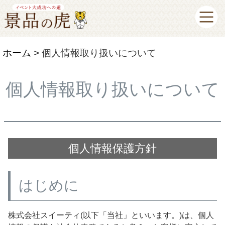
ホーム
個人情報取り扱いについて
個人情報取り扱いについて
個人情報保護方針
はじめに
株式会社スイーティ(以下「当社」といいます。)は、個人