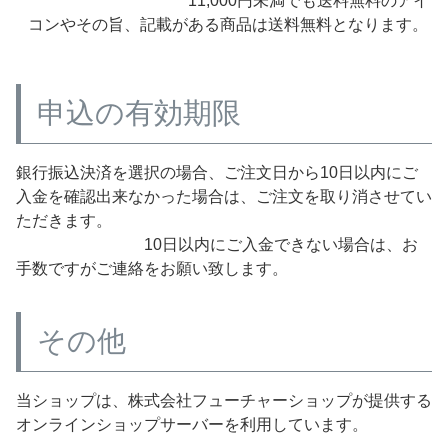
11,000円未満でも送料無料のアイ
コンやその旨、記載がある商品は送料無料となります。
申込の有効期限
銀行振込決済を選択の場合、ご注文日から10日以内にご
入金を確認出来なかった場合は、ご注文を取り消させてい
ただきます。
10日以内にご入金できない場合は、お
手数ですがご連絡をお願い致します。
その他
当ショップは、株式会社フューチャーショップが提供する
オンラインショップサーバーを利用しています。