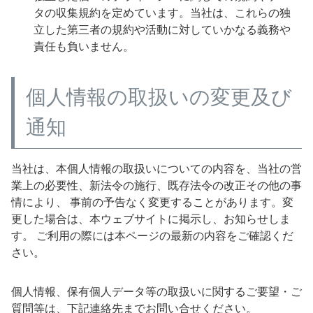
タの収集規約を定めています。当社は、これらの独
立した第三者の規約や活動に対していかなる義務や
責任も負いません。
個人情報の取扱いの変更及び
通知
当社は、本個人情報の取扱いについての内容を、当社の営
業上の必要性、新法令の施行、既存法令の改正その他の事
情により、 事前の予告なく変更することがあります。変
更した場合は、本ウェブサイトに掲示し、お知らせしま
す。 ご利用の際には本ページの最新の内容をご確認くだ
さい。
個人情報、保有個人データ等の取扱いに関するご要望・ご
質問等は、下記連絡先までお問い合せください。