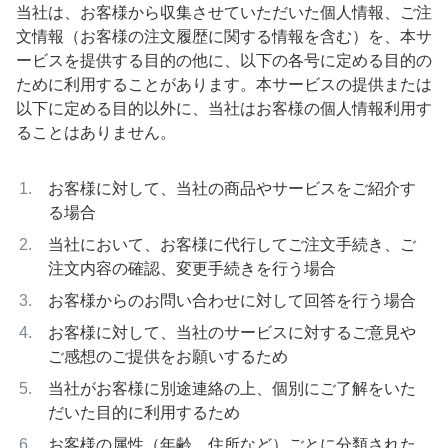
当社は、お客様から収集させていただいた個人情報、ご注
文情報（お客様の注文履歴に関する情報を含む）を、本サ
ービスを提供する目的の他に、以下の各号に定める目的の
ために利用することがあります。本サービスの提供または
以下に定める目的以外に、当社はお客様の個人情報利用す
ることはありません。
お客様に対して、当社の商品やサービスをご紹介す
る場合
当社において、お客様に代行してご注文手続き、ご
注文内容の確認、変更手続きを行う場合
お客様からのお問い合わせに対して回答を行う場合
お客様に対して、当社のサービスに対するご意見や
ご感想のご提供をお願いするため
当社がお客様に別途連絡の上、個別にご了解をいた
だいた目的に利用するため
お客様の属性（年齢、住所など）ごとに分類された