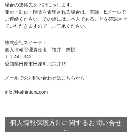
場合の連絡先を下記に示します。
開示・訂正・削除を希望される場合は、電話、Eメールで
ご連絡ください。その際にはご本人であることを確認させ
ていただきますので、ご了承ください。
株式会社スイーティ
個人情報管理責任者 福井 輝悦
〒441-3421
愛知県田原市田原町北荒井19
メールでのお問い合わせはこちらから
info@keihintora.com
個人情報保護方針に関するお問い合せ