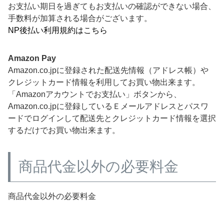
お支払い期日を過ぎてもお支払いの確認ができない場合、
手数料が加算される場合がございます。
NP後払い利用規約はこちら
Amazon Pay
Amazon.co.jpに登録された配送先情報（アドレス帳）や
クレジットカード情報を利用してお買い物出来ます。
「Amazonアカウントでお支払い」ボタンから、
Amazon.co.jpに登録しているＥメールアドレスとパスワ
ードでログインして配送先とクレジットカード情報を選択
するだけでお買い物出来ます。
商品代金以外の必要料金
商品代金以外の必要料金