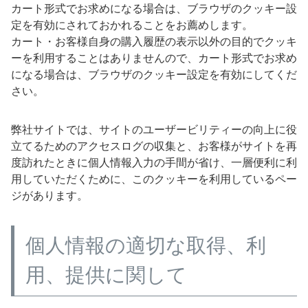
カート形式でお求めになる場合は、ブラウザのクッキー設
定を有効にされておかれることをお薦めします。
カート・お客様自身の購入履歴の表示以外の目的でクッキ
ーを利用することはありませんので、カート形式でお求め
になる場合は、ブラウザのクッキー設定を有効にしてくだ
さい。
弊社サイトでは、サイトのユーザービリティーの向上に役
立てるためのアクセスログの収集と、お客様がサイトを再
度訪れたときに個人情報入力の手間が省け、一層便利に利
用していただくために、このクッキーを利用しているペー
ジがあります。
個人情報の適切な取得、利
用、提供に関して