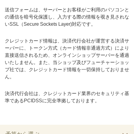
送信フォームは、サーバーとお客様がご利用のパソコンと
の通信を暗号化保護し、入力する際の情報を覗き見されな
いSSL（Secure Sockets Layer)対応です。
クレジットカード情報は、決済代行会社が運営する決済サ
ーバーに、トークン方式（カード情報非通過方式）により
直接送信されるため、オンラインショップサーバーを通過
いたしません。また、当ショップ及びフューチャーショッ
プ社では、クレジットカード情報を一切保持しておりませ
ん。
決済代行会社は、クレジットカード業界のセキュリティ基
準であるPCIDSSに完全準拠しております。