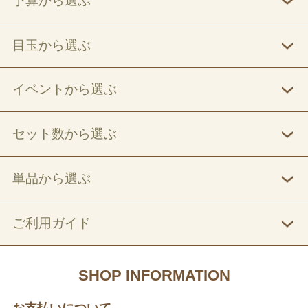
予算から選ぶ
目玉から選ぶ
イベントから選ぶ
セット数から選ぶ
単品から選ぶ
ご利用ガイド
SHOP INFORMATION
お支払いについて