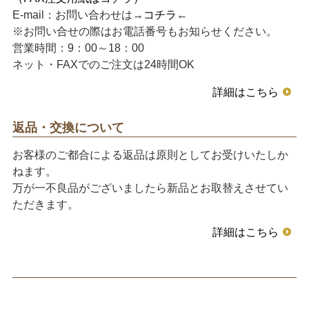
E-mail：お問い合わせは→
コチラ
←
※お問い合せの際はお電話番号もお知らせください。
営業時間：9：00～18：00
ネット・FAXでのご注文は24時間OK
詳細はこちら
返品・交換について
お客様のご都合による返品は原則としてお受けいたしか
ねます。
万が一不良品がございましたら新品とお取替えさせてい
ただきます。
詳細はこちら