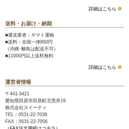
詳細はこちら
送料・お届け・納期
■運送業者：ヤマト運輸
■送料：全国一律800円
（沖縄･離島は配送不可）
■11000円以上送料無料
詳細はこちら
運営者情報
〒441-3421
愛知県田原市田原町北荒井19
株式会社スイーティ
TEL：0531-22-7038
FAX：0531-22-7056
（FAX注文用紙はコチラ）