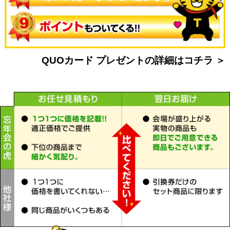
QUOカード プレゼントの詳細はコチラ ＞