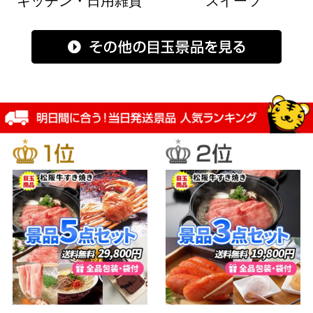
キッチン・日用雑貨
スイーツ