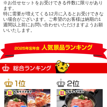
※お任せセットをお受けできる件数に限りがあり
ます。
特に需要が増えてくる12月に入るとお受けできな
い場合がございます。ご希望のお客様は納期の1
週間以上前にお問い合わせいただけますようお願
いいたします。