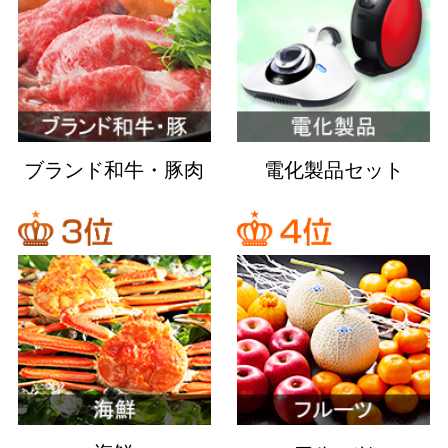
ブランド和牛・豚肉
電化製品セット