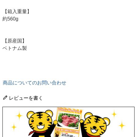
【箱入重量】
約560g
【原産国】
ベトナム製
商品についてのお問い合わせ
レビューを書く