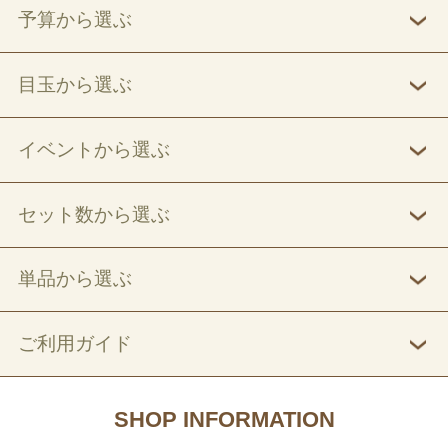
予算から選ぶ
目玉から選ぶ
イベントから選ぶ
セット数から選ぶ
単品から選ぶ
ご利用ガイド
SHOP INFORMATION