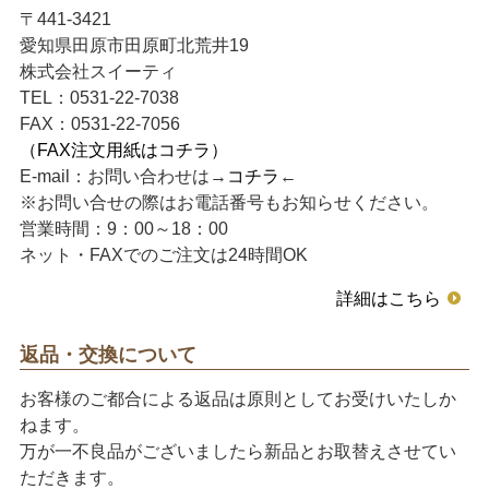
〒441-3421
愛知県田原市田原町北荒井19
株式会社スイーティ
TEL：0531-22-7038
FAX：0531-22-7056
（FAX注文用紙はコチラ）
E-mail：お問い合わせは→
コチラ
←
※お問い合せの際はお電話番号もお知らせください。
営業時間：9：00～18：00
ネット・FAXでのご注文は24時間OK
詳細はこちら
返品・交換について
お客様のご都合による返品は原則としてお受けいたしか
ねます。
万が一不良品がございましたら新品とお取替えさせてい
ただきます。