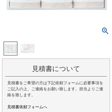
見積書について
見積書をご希望の方は下記依頼フォームに必要事項を
ご記入の上、ご連絡をお願い致します。担当よりご連
絡を致します。
見積書依頼フォームへ