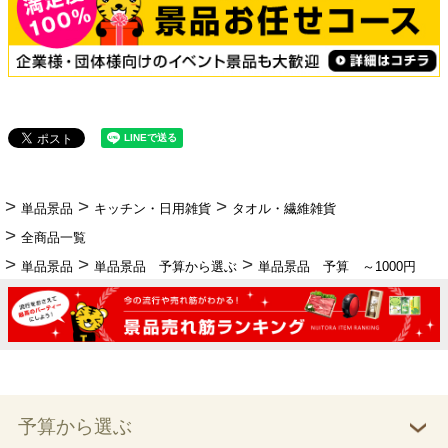
単品景品
キッチン・日用雑貨
タオル・繊維雑貨
全商品一覧
単品景品
単品景品 予算から選ぶ
単品景品 予算 ～1000円
予算から選ぶ