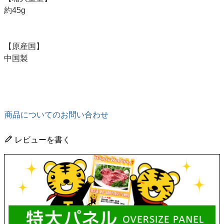
約45g
【原産国】
中国製
商品についてのお問い合わせ
レビューを書く