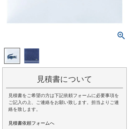
見積書について
見積書をご希望の方は下記依頼フォームに必要事項を
ご記入の上、ご連絡をお願い致します。担当よりご連
絡を致します。
見積書依頼フォームへ