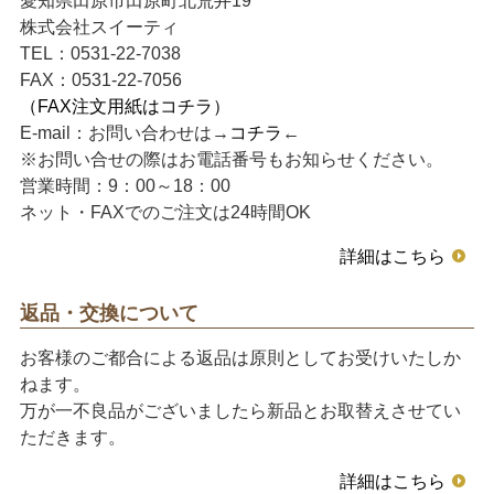
愛知県田原市田原町北荒井19
株式会社スイーティ
TEL：0531-22-7038
FAX：0531-22-7056
（FAX注文用紙はコチラ）
E-mail：お問い合わせは→
コチラ
←
※お問い合せの際はお電話番号もお知らせください。
営業時間：9：00～18：00
ネット・FAXでのご注文は24時間OK
詳細はこちら
返品・交換について
お客様のご都合による返品は原則としてお受けいたしか
ねます。
万が一不良品がございましたら新品とお取替えさせてい
ただきます。
詳細はこちら