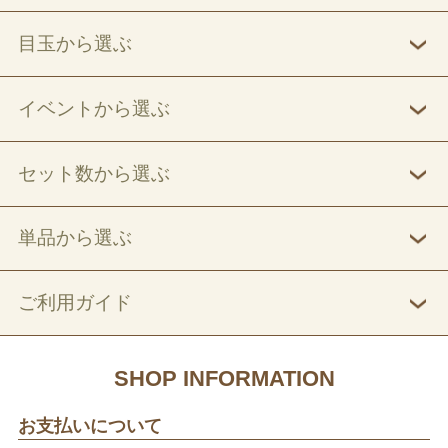
目玉から選ぶ
イベントから選ぶ
セット数から選ぶ
単品から選ぶ
ご利用ガイド
SHOP INFORMATION
お支払いについて