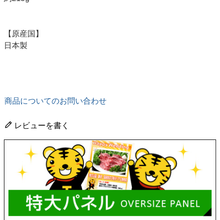
【原産国】
日本製
商品についてのお問い合わせ
レビューを書く