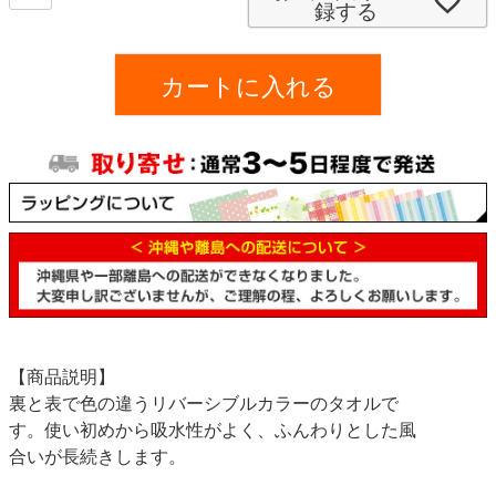
録する
)
カートに入れる
【商品説明】
裏と表で色の違うリバーシブルカラーのタオルで
す。使い初めから吸水性がよく、ふんわりとした風
合いが長続きします。