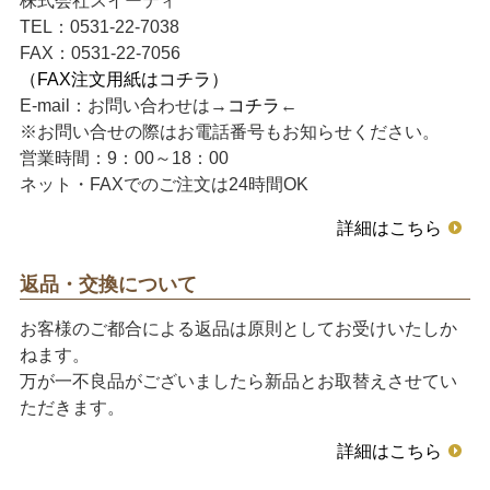
株式会社スイーティ
TEL：0531-22-7038
FAX：0531-22-7056
（FAX注文用紙はコチラ）
E-mail：お問い合わせは→
コチラ
←
※お問い合せの際はお電話番号もお知らせください。
営業時間：9：00～18：00
ネット・FAXでのご注文は24時間OK
詳細はこちら
返品・交換について
お客様のご都合による返品は原則としてお受けいたしか
ねます。
万が一不良品がございましたら新品とお取替えさせてい
ただきます。
詳細はこちら