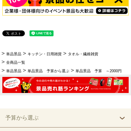
単品景品
キッチン・日用雑貨
タオル・繊維雑貨
全商品一覧
単品景品
単品景品 予算から選ぶ
単品景品 予算 ～2000円
予算から選ぶ