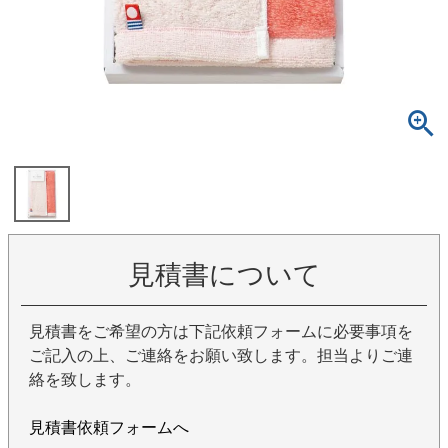
見積書について
見積書をご希望の方は下記依頼フォームに必要事項を
ご記入の上、ご連絡をお願い致します。担当よりご連
絡を致します。
見積書依頼フォームへ