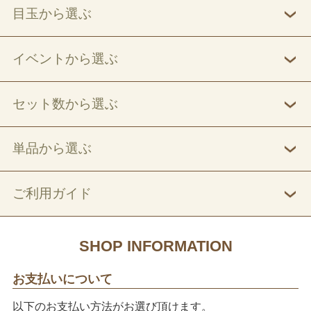
目玉から選ぶ
イベントから選ぶ
セット数から選ぶ
単品から選ぶ
ご利用ガイド
SHOP INFORMATION
お支払いについて
以下のお支払い方法がお選び頂けます。