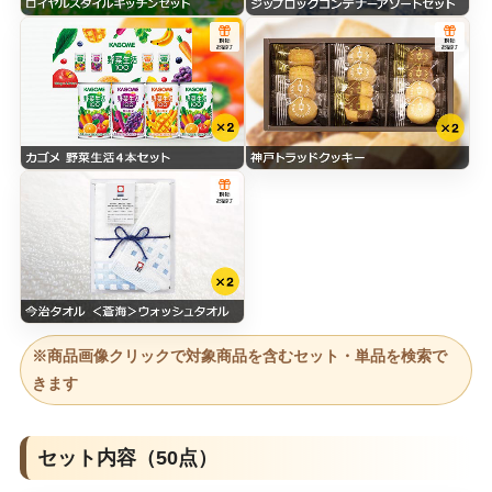
※商品画像クリックで対象商品を含むセット・単品を検索で
きます
セット内容（50点）