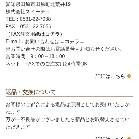
愛知県田原市田原町北荒井19
株式会社スイーティ
TEL：0531-22-7038
FAX：0531-22-7056
（FAX注文用紙はコチラ）
E-mail：お問い合わせは→
コチラ
←
※お問い合せの際はお電話番号もお知らせください。
営業時間：9：00～18：00
ネット・FAXでのご注文は24時間OK
詳細はこちら
返品・交換について
お客様のご都合による返品は原則としてお受けいたしか
ねます。
万が一不良品がございましたら新品とお取替えさせてい
ただきます。