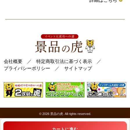
詳細はこちら
会社概要
／
特定商取引法に基づく表示
／
プライバシーポリシー
／
サイトマップ
© 2026
景品の虎
. All rights reserved.
カートに進む