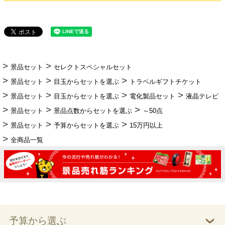
景品セット
セレクトスペシャルセット
景品セット
目玉からセットを選ぶ
トラベルギフトチケット
景品セット
目玉からセットを選ぶ
電化製品セット
液晶テレビ
景品セット
景品点数からセットを選ぶ
～50点
景品セット
予算からセットを選ぶ
15万円以上
全商品一覧
予算から選ぶ