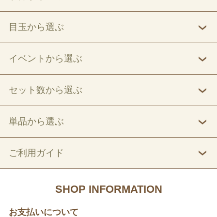
目玉から選ぶ
イベントから選ぶ
セット数から選ぶ
単品から選ぶ
ご利用ガイド
SHOP INFORMATION
お支払いについて