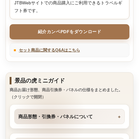
JTBWebサイトでの商品購入にご利用できるトラベルギ
フト券です。
紹介カンペPDFをダウンロード
■
セット商品に関するQ&Aはこちら
景品の虎ミニガイド
商品お届け形態、商品引換券・パネルの仕様をまとめました。
（クリックで開閉）
商品形態・引換券・パネルについて