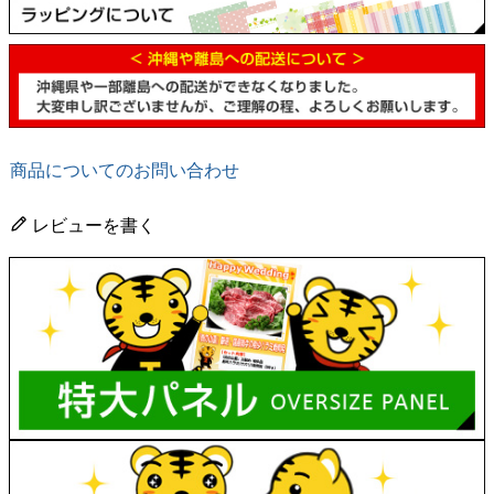
商品についてのお問い合わせ
レビューを書く