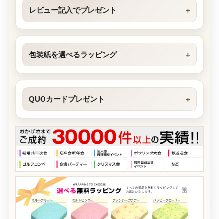
レビュー記入でプレゼント
包装紙を選べるラッピング
QUOカードプレゼント