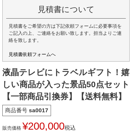
見積書について
見積書をご希望の方は下記依頼フォームに必要事項を
ご記入の上、ご連絡をお願い致します。担当よりご連
絡を致します。
見積書依頼フォームへ
液晶テレビにトラベルギフト！嬉
しい商品が入った景品50点セット
【一部商品引換券】【送料無料】
商品番号
sa0017
¥
200,000
税込
販売価格