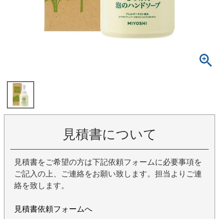
見積書について
見積書をご希望の方は下記依頼フォームに必要事項を
ご記入の上、ご連絡をお願い致します。担当よりご連
絡を致します。
見積書依頼フォームへ