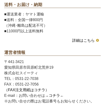
送料・お届け・納期
■運送業者：ヤマト運輸
■送料：全国一律800円
（沖縄･離島は配送不可）
■11000円以上送料無料
詳細はこちら
運営者情報
〒441-3421
愛知県田原市田原町北荒井19
株式会社スイーティ
TEL：0531-22-7038
FAX：0531-22-7056
（FAX注文用紙はコチラ）
E-mail：お問い合わせは→
コチラ
←
※お問い合せの際はお電話番号もお知らせください。