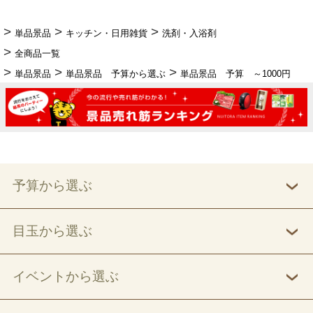
単品景品
キッチン・日用雑貨
洗剤・入浴剤
全商品一覧
単品景品
単品景品 予算から選ぶ
単品景品 予算 ～1000円
予算から選ぶ
目玉から選ぶ
イベントから選ぶ