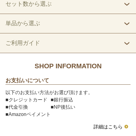
セット数から選ぶ
単品から選ぶ
ご利用ガイド
SHOP INFORMATION
お支払いについて
以下のお支払い方法がお選び頂けます。
■クレジットカード
■銀行振込
■代金引換
■NP後払い
■Amazonペイメント
詳細はこちら