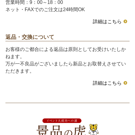
営業時間：9：00～18：00
ネット・FAXでのご注文は24時間OK
詳細はこちら
返品・交換について
お客様のご都合による返品は原則としてお受けいたしか
ねます。
万が一不良品がございましたら新品とお取替えさせてい
ただきます。
詳細はこちら