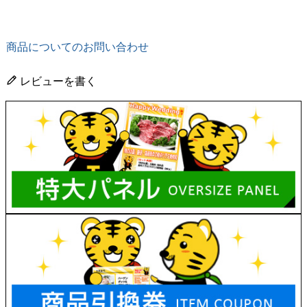
商品についてのお問い合わせ
レビューを書く