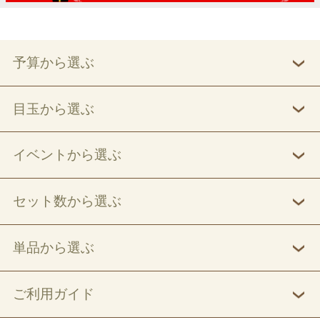
予算から選ぶ
目玉から選ぶ
イベントから選ぶ
セット数から選ぶ
単品から選ぶ
ご利用ガイド