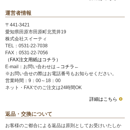
運営者情報
〒441-3421
愛知県田原市田原町北荒井19
株式会社スイーティ
TEL：0531-22-7038
FAX：0531-22-7056
（FAX注文用紙はコチラ）
E-mail：お問い合わせは→
コチラ
←
※お問い合せの際はお電話番号もお知らせください。
営業時間：9：00～18：00
ネット・FAXでのご注文は24時間OK
詳細はこちら
返品・交換について
お客様のご都合による返品は原則としてお受けいたしか