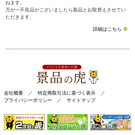
ねます。
万が一不良品がございましたら新品とお取替えさせてい
ただきます。
詳細はこちら
会社概要
／
特定商取引法に基づく表示
／
プライバシーポリシー
／
サイトマップ