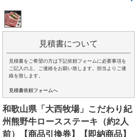
見積書について
見積書をご希望の方は下記依頼フォームに必要事項を
ご記入の上、ご連絡をお願い致します。担当よりご連
絡を致します。
見積書依頼フォームへ
和歌山県「大西牧場」こだわり紀
州熊野牛ロースステーキ（約2人
前）【商品引換券】【即納商品】