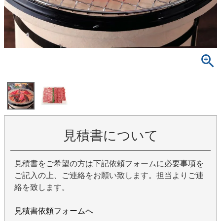
見積書について
見積書をご希望の方は下記依頼フォームに必要事項を
ご記入の上、ご連絡をお願い致します。担当よりご連
絡を致します。
見積書依頼フォームへ