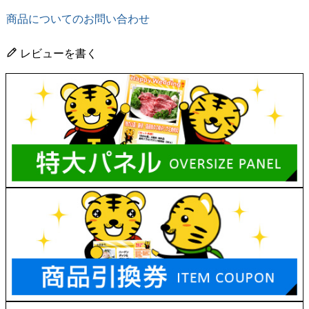
商品についてのお問い合わせ
レビューを書く