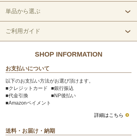
単品から選ぶ
ご利用ガイド
SHOP INFORMATION
お支払いについて
以下のお支払い方法がお選び頂けます。
■クレジットカード
■銀行振込
■代金引換
■NP後払い
■Amazonペイメント
詳細はこちら
送料・お届け・納期