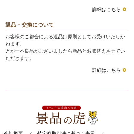
詳細はこちら
返品・交換について
お客様のご都合による返品は原則としてお受けいたしか
ねます。
万が一不良品がございましたら新品とお取替えさせてい
ただきます。
詳細はこちら
会社概要
／
特定商取引法に基づく表示
／