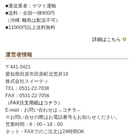
■運送業者：ヤマト運輸
■送料：全国一律800円
（沖縄･離島は配送不可）
■11000円以上送料無料
詳細はこちら
運営者情報
〒441-3421
愛知県田原市田原町北荒井19
株式会社スイーティ
TEL：0531-22-7038
FAX：0531-22-7056
（FAX注文用紙はコチラ）
E-mail：お問い合わせは→
コチラ
←
※お問い合せの際はお電話番号もお知らせください。
営業時間：9：00～18：00
ネット・FAXでのご注文は24時間OK