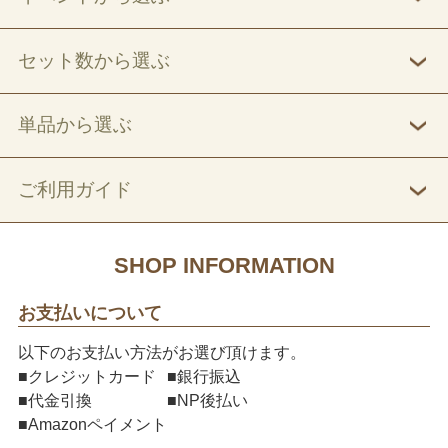
セット数から選ぶ
単品から選ぶ
ご利用ガイド
SHOP INFORMATION
お支払いについて
以下のお支払い方法がお選び頂けます。
■クレジットカード
■銀行振込
■代金引換
■NP後払い
■Amazonペイメント