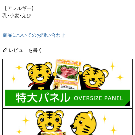
【アレルギー】
乳･小麦･えび
商品についてのお問い合わせ
レビューを書く