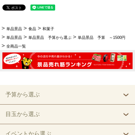
単品景品
食品
和菓子
単品景品
単品景品 予算から選ぶ
単品景品 予算 ～1500円
全商品一覧
予算から選ぶ
目玉から選ぶ
イベントから選ぶ