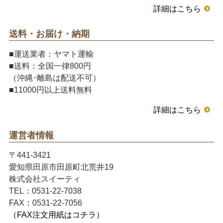
詳細はこちら
送料・お届け・納期
■運送業者：ヤマト運輸
■送料：全国一律800円
（沖縄･離島は配送不可）
■11000円以上送料無料
詳細はこちら
運営者情報
〒441-3421
愛知県田原市田原町北荒井19
株式会社スイーティ
TEL：0531-22-7038
FAX：0531-22-7056
（FAX注文用紙はコチラ）