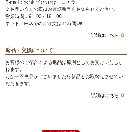
E-mail：お問い合わせは→
コチラ
←
※お問い合せの際はお電話番号もお知らせください。
営業時間：9：00～18：00
ネット・FAXでのご注文は24時間OK
詳細はこちら
返品・交換について
お客様のご都合による返品は原則としてお受けいたしか
ねます。
万が一不良品がございましたら新品とお取替えさせてい
ただきます。
詳細はこちら