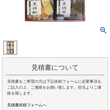
見積書について
見積書をご希望の方は下記依頼フォームに必要事項を
ご記入の上、ご連絡をお願い致します。担当よりご連
絡を致します。
見積書依頼フォームへ