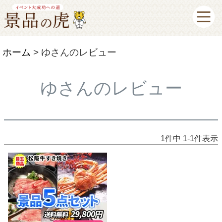
ホーム
ゆさんのレビュー
ゆさんのレビュー
1
件中
1
-
1
件表示