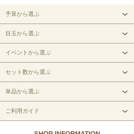
予算から選ぶ
目玉から選ぶ
イベントから選ぶ
セット数から選ぶ
単品から選ぶ
ご利用ガイド
SHOP INFORMATION