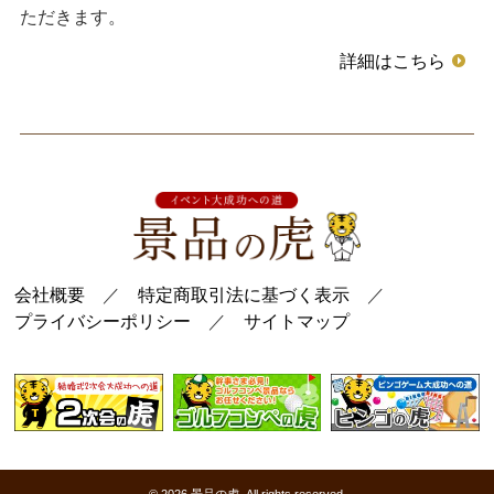
ただきます。
詳細はこちら
会社概要
／
特定商取引法に基づく表示
／
プライバシーポリシー
／
サイトマップ
© 2026
景品の虎
. All rights reserved.