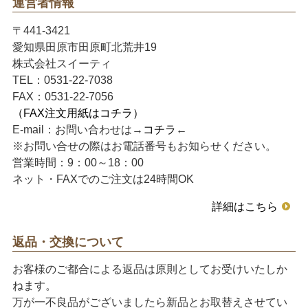
運営者情報
〒441-3421
愛知県田原市田原町北荒井19
株式会社スイーティ
TEL：0531-22-7038
FAX：0531-22-7056
（FAX注文用紙はコチラ）
E-mail：お問い合わせは→
コチラ
←
※お問い合せの際はお電話番号もお知らせください。
営業時間：9：00～18：00
ネット・FAXでのご注文は24時間OK
詳細はこちら
返品・交換について
お客様のご都合による返品は原則としてお受けいたしか
ねます。
万が一不良品がございましたら新品とお取替えさせてい