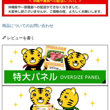
商品についてのお問い合わせ
レビューを書く