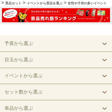
景品セット
イベントから景品を選ぶ
女性や子供の多いイベント
予算から選ぶ
目玉から選ぶ
イベントから選ぶ
セット数から選ぶ
単品から選ぶ