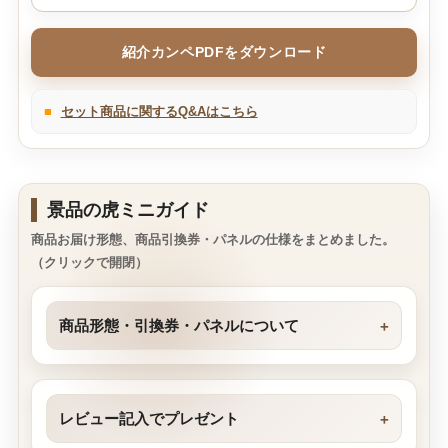
紹介カンペPDFをダウンロード
■
セット商品に関するQ&Aはこちら
景品の虎ミニガイド
商品お届け形態、商品引換券・パネルの仕様をまとめました。
（クリックで開閉）
商品形態・引換券・パネルについて
レビュー記入でプレゼント