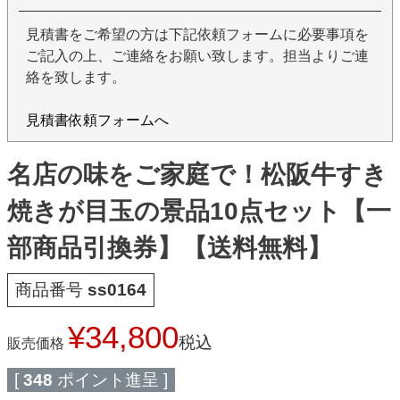
見積書をご希望の方は下記依頼フォームに必要事項を
ご記入の上、ご連絡をお願い致します。担当よりご連
絡を致します。
見積書依頼フォームへ
名店の味をご家庭で！松阪牛すき
焼きが目玉の景品10点セット【一
部商品引換券】【送料無料】
商品番号
ss0164
¥
34,800
税込
販売価格
[
348
ポイント進呈 ]