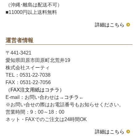
（沖縄･離島は配送不可）
■11000円以上送料無料
詳細はこちら
運営者情報
〒441-3421
愛知県田原市田原町北荒井19
株式会社スイーティ
TEL：0531-22-7038
FAX：0531-22-7056
（FAX注文用紙はコチラ）
E-mail：お問い合わせは→
コチラ
←
※お問い合せの際はお電話番号もお知らせください。
営業時間：9：00～18：00
ネット・FAXでのご注文は24時間OK
詳細はこちら