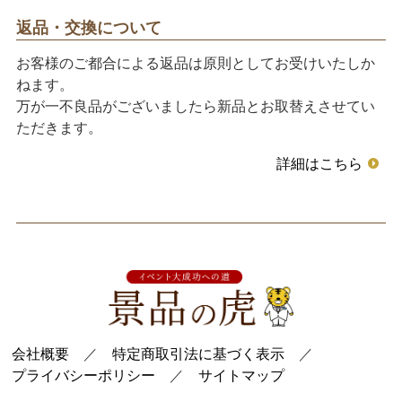
返品・交換について
お客様のご都合による返品は原則としてお受けいたしか
ねます。
万が一不良品がございましたら新品とお取替えさせてい
ただきます。
詳細はこちら
会社概要
／
特定商取引法に基づく表示
／
プライバシーポリシー
／
サイトマップ