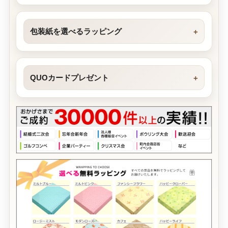
包装紙を選べるラッピング
QUOカードプレゼント