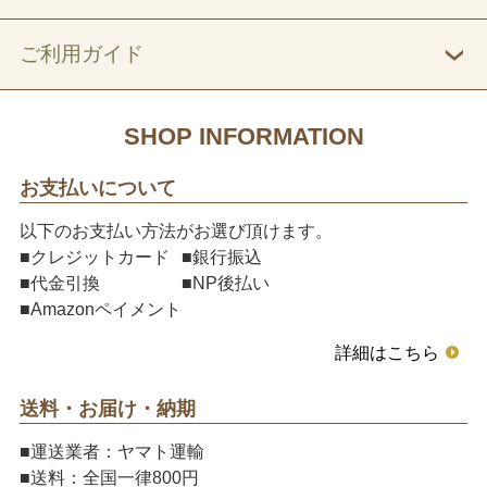
ご利用ガイド
SHOP INFORMATION
お支払いについて
以下のお支払い方法がお選び頂けます。
■クレジットカード
■銀行振込
■代金引換
■NP後払い
■Amazonペイメント
詳細はこちら
送料・お届け・納期
■運送業者：ヤマト運輸
■送料：全国一律800円