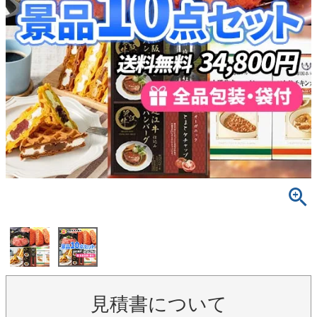
見積書について