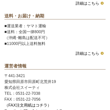
詳細はこちら
送料・お届け・納期
■運送業者：ヤマト運輸
■送料：全国一律800円
（沖縄･離島は配送不可）
■11000円以上送料無料
詳細はこちら
運営者情報
〒441-3421
愛知県田原市田原町北荒井19
株式会社スイーティ
TEL：0531-22-7038
FAX：0531-22-7056
（FAX注文用紙はコチラ）