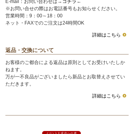
E-mail：お問い合わせは→
コチラ
←
※お問い合せの際はお電話番号もお知らせください。
営業時間：9：00～18：00
ネット・FAXでのご注文は24時間OK
詳細はこちら
返品・交換について
お客様のご都合による返品は原則としてお受けいたしか
ねます。
万が一不良品がございましたら新品とお取替えさせてい
ただきます。
詳細はこちら