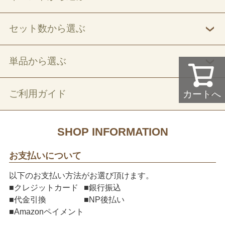
セット数から選ぶ
単品から選ぶ
ご利用ガイド
カートへ
SHOP INFORMATION
お支払いについて
以下のお支払い方法がお選び頂けます。
■クレジットカード
■銀行振込
■代金引換
■NP後払い
■Amazonペイメント