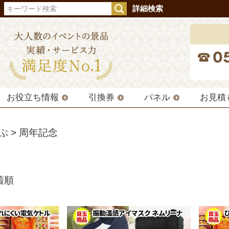
詳細検索
お役立ち情報
引換券
パネル
お見積
ぶ
周年記念
着順