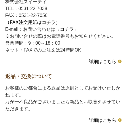
株式会社スイーティ
TEL：0531-22-7038
FAX：0531-22-7056
（FAX注文用紙はコチラ）
E-mail：お問い合わせは→
コチラ
←
※お問い合せの際はお電話番号もお知らせください。
営業時間：9：00～18：00
ネット・FAXでのご注文は24時間OK
詳細はこちら
返品・交換について
お客様のご都合による返品は原則としてお受けいたしか
ねます。
万が一不良品がございましたら新品とお取替えさせてい
ただきます。
詳細はこちら