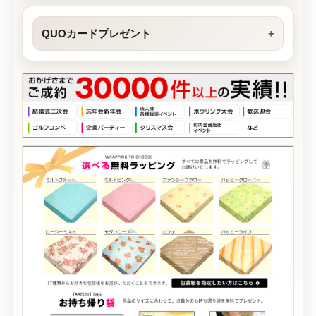
QUOカードプレゼント