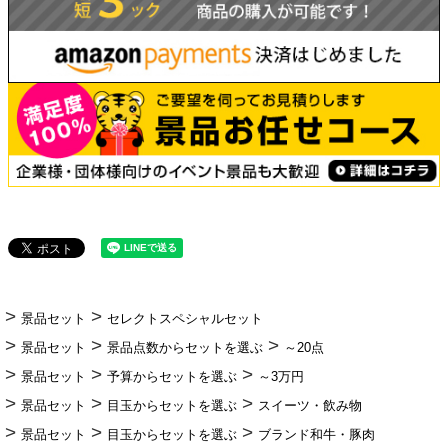
景品セット
セレクトスペシャルセット
景品セット
景品点数からセットを選ぶ
～20点
景品セット
予算からセットを選ぶ
～3万円
景品セット
目玉からセットを選ぶ
スイーツ・飲み物
景品セット
目玉からセットを選ぶ
ブランド和牛・豚肉