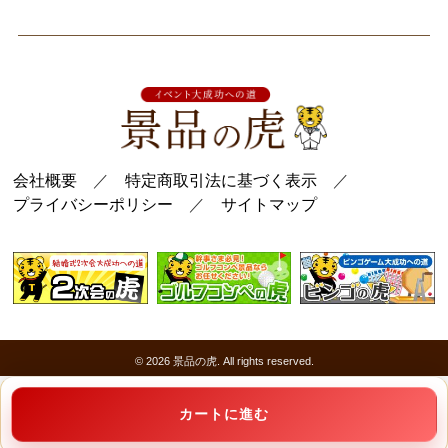
会社概要
／
特定商取引法に基づく表示
／
プライバシーポリシー
／
サイトマップ
© 2026
景品の虎
. All rights reserved.
カートに進む