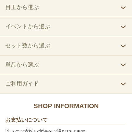
目玉から選ぶ
イベントから選ぶ
セット数から選ぶ
単品から選ぶ
ご利用ガイド
SHOP INFORMATION
お支払いについて
以下のお支払い方法がお選び頂けます。