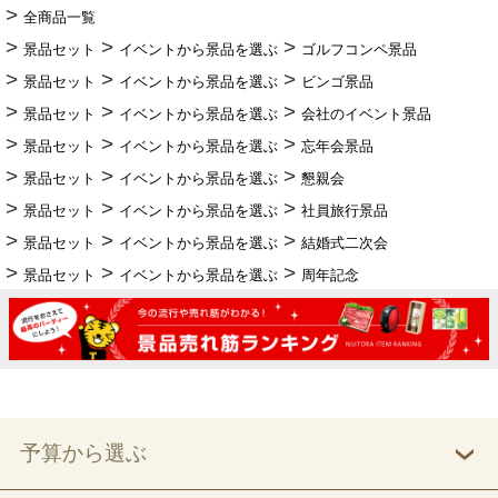
全商品一覧
景品セット
イベントから景品を選ぶ
ゴルフコンペ景品
景品セット
イベントから景品を選ぶ
ビンゴ景品
景品セット
イベントから景品を選ぶ
会社のイベント景品
景品セット
イベントから景品を選ぶ
忘年会景品
景品セット
イベントから景品を選ぶ
懇親会
景品セット
イベントから景品を選ぶ
社員旅行景品
景品セット
イベントから景品を選ぶ
結婚式二次会
景品セット
イベントから景品を選ぶ
周年記念
予算から選ぶ