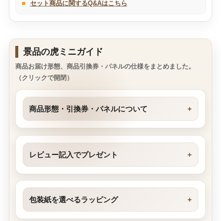
■
セット商品に関するQ&Aはこちら
景品の虎ミニガイド
商品お届け形態、商品引換券・パネルの仕様をまとめました。
（クリックで開閉）
商品形態・引換券・パネルについて
レビュー記入でプレゼント
包装紙を選べるラッピング