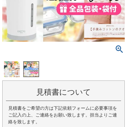
見積書について
見積書をご希望の方は下記依頼フォームに必要事項を
ご記入の上、ご連絡をお願い致します。担当よりご連
絡を致します。