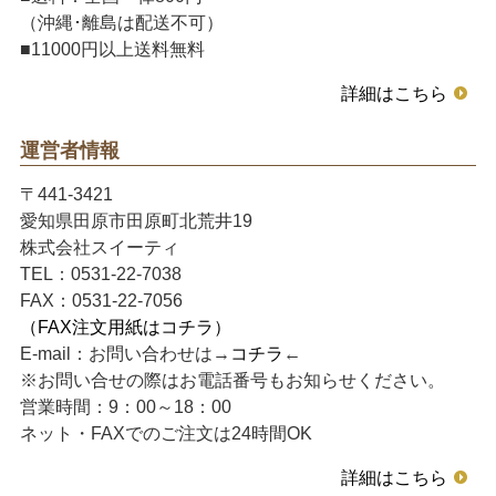
（沖縄･離島は配送不可）
■11000円以上送料無料
詳細はこちら
運営者情報
〒441-3421
愛知県田原市田原町北荒井19
株式会社スイーティ
TEL：0531-22-7038
FAX：0531-22-7056
（FAX注文用紙はコチラ）
E-mail：お問い合わせは→
コチラ
←
※お問い合せの際はお電話番号もお知らせください。
営業時間：9：00～18：00
ネット・FAXでのご注文は24時間OK
詳細はこちら