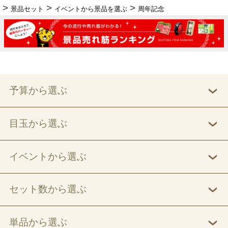
景品セット
イベントから景品を選ぶ
周年記念
予算から選ぶ
目玉から選ぶ
イベントから選ぶ
セット数から選ぶ
単品から選ぶ