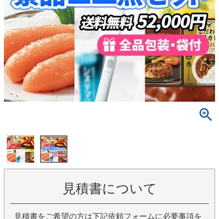
見積書について
見積書をご希望の方は下記依頼フォームに必要事項を