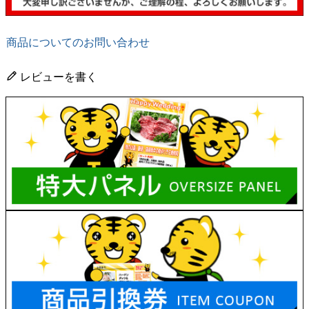
商品についてのお問い合わせ
レビューを書く