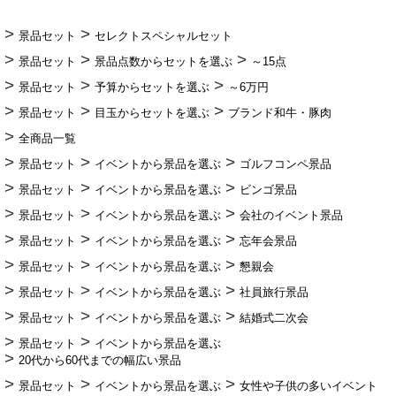
景品セット
セレクトスペシャルセット
景品セット
景品点数からセットを選ぶ
～15点
景品セット
予算からセットを選ぶ
～6万円
景品セット
目玉からセットを選ぶ
ブランド和牛・豚肉
全商品一覧
景品セット
イベントから景品を選ぶ
ゴルフコンペ景品
景品セット
イベントから景品を選ぶ
ビンゴ景品
景品セット
イベントから景品を選ぶ
会社のイベント景品
景品セット
イベントから景品を選ぶ
忘年会景品
景品セット
イベントから景品を選ぶ
懇親会
景品セット
イベントから景品を選ぶ
社員旅行景品
景品セット
イベントから景品を選ぶ
結婚式二次会
景品セット
イベントから景品を選ぶ
20代から60代までの幅広い景品
景品セット
イベントから景品を選ぶ
女性や子供の多いイベント