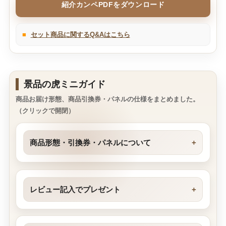
紹介カンペPDFをダウンロード
■
セット商品に関するQ&Aはこちら
景品の虎ミニガイド
商品お届け形態、商品引換券・パネルの仕様をまとめました。
（クリックで開閉）
商品形態・引換券・パネルについて
レビュー記入でプレゼント