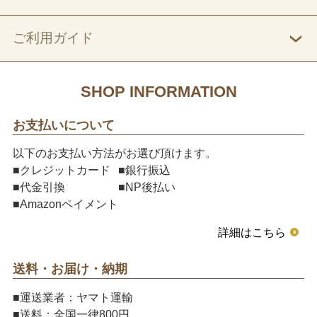
ご利用ガイド
SHOP INFORMATION
お支払いについて
以下のお支払い方法がお選び頂けます。
■クレジットカード
■銀行振込
■代金引換
■NP後払い
■Amazonペイメント
詳細はこちら
送料・お届け・納期
■運送業者：ヤマト運輸
■送料：全国一律800円