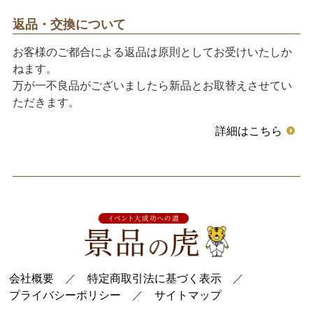
返品・交換について
お客様のご都合による返品は原則としてお受けいたしか
ねます。
万が一不良品がございましたら新品とお取替えさせてい
ただきます。
詳細はこちら
会社概要
／
特定商取引法に基づく表示
／
プライバシーポリシー
／
サイトマップ