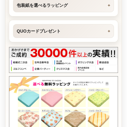
包装紙を選べるラッピング
QUOカードプレゼント