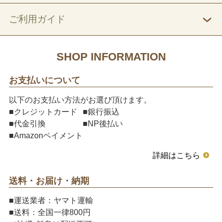
ご利用ガイド
SHOP INFORMATION
お支払いについて
以下のお支払い方法がお選び頂けます。
■クレジットカード
■銀行振込
■代金引換
■NP後払い
■Amazonペイメント
詳細はこちら
送料・お届け・納期
■運送業者：ヤマト運輸
■送料：全国一律800円