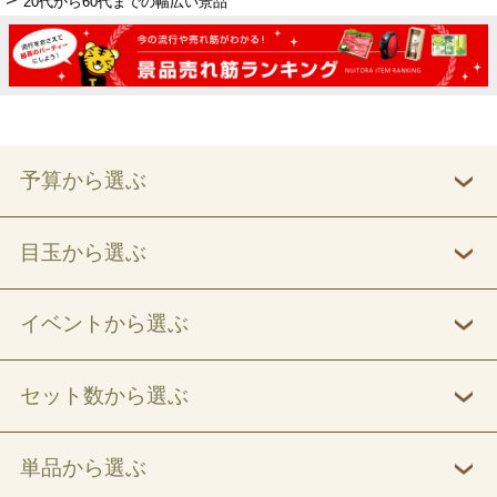
20代から60代までの幅広い景品
予算から選ぶ
目玉から選ぶ
イベントから選ぶ
セット数から選ぶ
単品から選ぶ