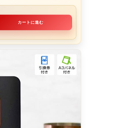
カートに進む