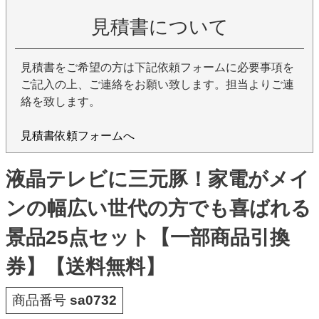
見積書について
見積書をご希望の方は下記依頼フォームに必要事項を
ご記入の上、ご連絡をお願い致します。担当よりご連
絡を致します。
見積書依頼フォームへ
液晶テレビに三元豚！家電がメイ
ンの幅広い世代の方でも喜ばれる
景品25点セット【一部商品引換
券】【送料無料】
商品番号
sa0732