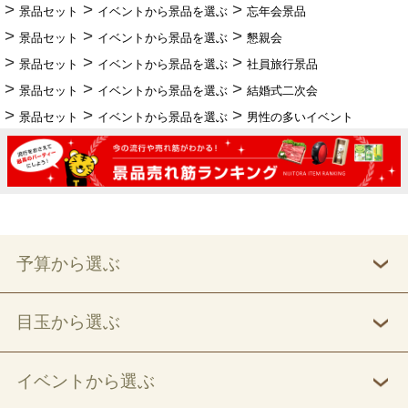
景品セット
イベントから景品を選ぶ
忘年会景品
景品セット
イベントから景品を選ぶ
懇親会
景品セット
イベントから景品を選ぶ
社員旅行景品
景品セット
イベントから景品を選ぶ
結婚式二次会
景品セット
イベントから景品を選ぶ
男性の多いイベント
予算から選ぶ
目玉から選ぶ
イベントから選ぶ