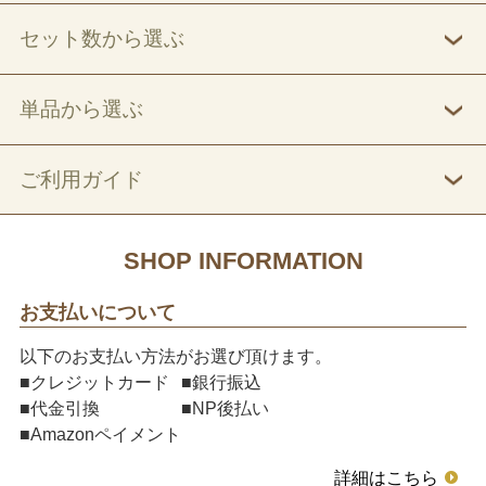
セット数から選ぶ
単品から選ぶ
ご利用ガイド
SHOP INFORMATION
お支払いについて
以下のお支払い方法がお選び頂けます。
■クレジットカード
■銀行振込
■代金引換
■NP後払い
■Amazonペイメント
詳細はこちら