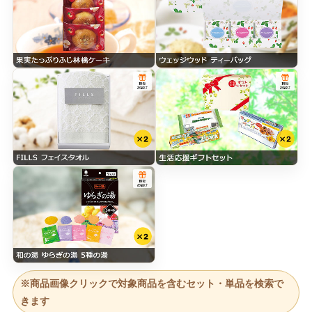
※商品画像クリックで対象商品を含むセット・単品を検索で
きます