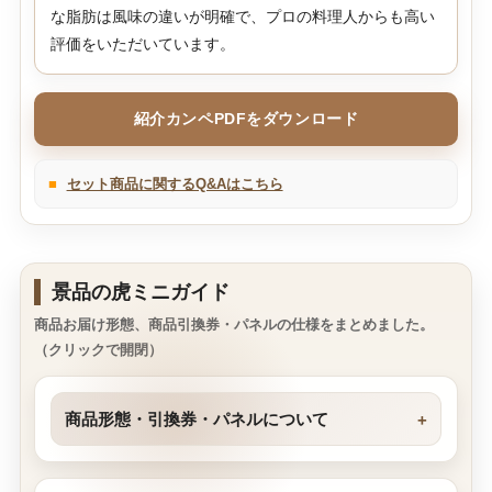
な脂肪は風味の違いが明確で、プロの料理人からも高い
評価をいただいています。
紹介カンペPDFをダウンロード
■
セット商品に関するQ&Aはこちら
景品の虎ミニガイド
商品お届け形態、商品引換券・パネルの仕様をまとめました。
（クリックで開閉）
商品形態・引換券・パネルについて