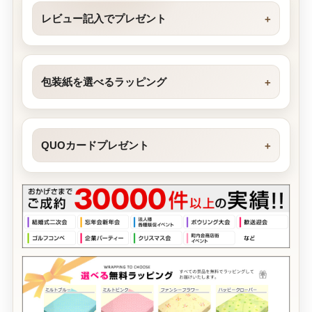
レビュー記入でプレゼント
包装紙を選べるラッピング
QUOカードプレゼント