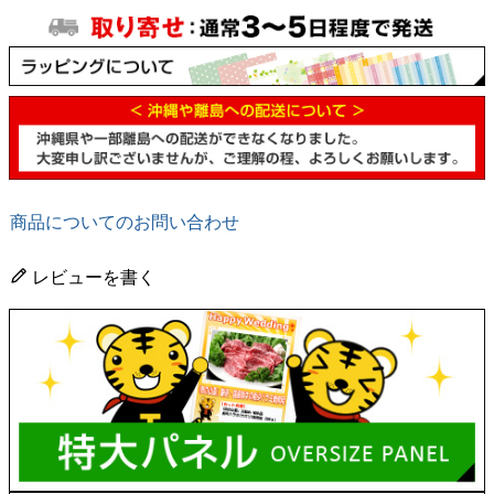
商品についてのお問い合わせ
レビューを書く