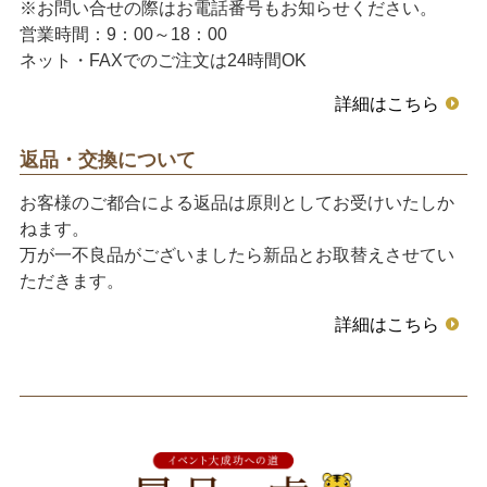
※お問い合せの際はお電話番号もお知らせください。
営業時間：9：00～18：00
ネット・FAXでのご注文は24時間OK
詳細はこちら
返品・交換について
お客様のご都合による返品は原則としてお受けいたしか
ねます。
万が一不良品がございましたら新品とお取替えさせてい
ただきます。
詳細はこちら