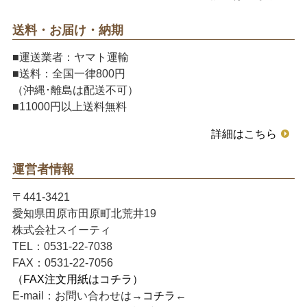
送料・お届け・納期
■運送業者：ヤマト運輸
■送料：全国一律800円
（沖縄･離島は配送不可）
■11000円以上送料無料
詳細はこちら
運営者情報
〒441-3421
愛知県田原市田原町北荒井19
株式会社スイーティ
TEL：0531-22-7038
FAX：0531-22-7056
（FAX注文用紙はコチラ）
E-mail：お問い合わせは→
コチラ
←