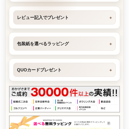
レビュー記入でプレゼント
包装紙を選べるラッピング
QUOカードプレゼント