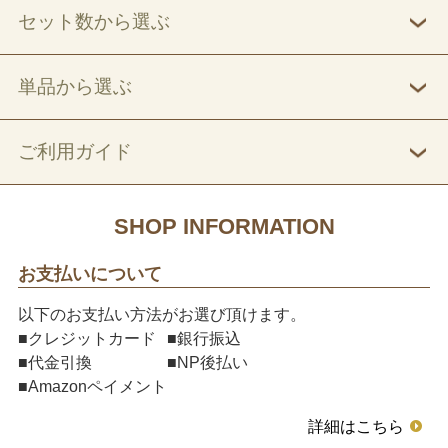
セット数から選ぶ
単品から選ぶ
ご利用ガイド
SHOP INFORMATION
お支払いについて
以下のお支払い方法がお選び頂けます。
■クレジットカード
■銀行振込
■代金引換
■NP後払い
■Amazonペイメント
詳細はこちら