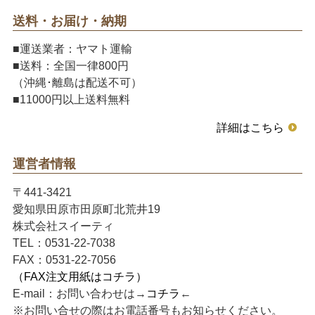
送料・お届け・納期
■運送業者：ヤマト運輸
■送料：全国一律800円
（沖縄･離島は配送不可）
■11000円以上送料無料
詳細はこちら
運営者情報
〒441-3421
愛知県田原市田原町北荒井19
株式会社スイーティ
TEL：0531-22-7038
FAX：0531-22-7056
（FAX注文用紙はコチラ）
E-mail：お問い合わせは→
コチラ
←
※お問い合せの際はお電話番号もお知らせください。