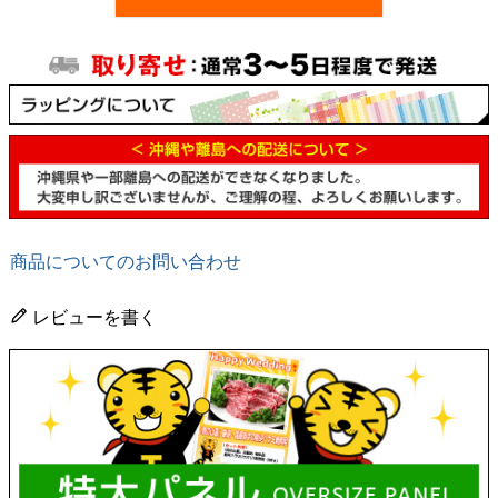
商品についてのお問い合わせ
レビューを書く