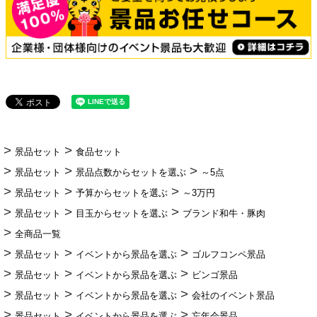
景品セット
食品セット
景品セット
景品点数からセットを選ぶ
～5点
景品セット
予算からセットを選ぶ
～3万円
景品セット
目玉からセットを選ぶ
ブランド和牛・豚肉
全商品一覧
景品セット
イベントから景品を選ぶ
ゴルフコンペ景品
景品セット
イベントから景品を選ぶ
ビンゴ景品
景品セット
イベントから景品を選ぶ
会社のイベント景品
景品セット
イベントから景品を選ぶ
忘年会景品