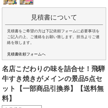
見積書について
見積書をご希望の方は下記依頼フォームに必要事項を
ご記入の上、ご連絡をお願い致します。担当よりご連
絡を致します。
見積書依頼フォームへ
名店こだわりの味を詰合せ！飛騨
牛すき焼きがメインの景品5点セ
ット【一部商品引換券】【送料無
料】