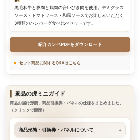
黒毛和牛と豚肉と鶏肉の合いびき肉を使用。デミグラス
ソース・トマトソース・和風ソースでお楽しみいただく
3種類のハンバーグ食べ比べセットです。
紹介カンペPDFをダウンロード
■
セット商品に関するQ&Aはこちら
景品の虎ミニガイド
商品お届け形態、商品引換券・パネルの仕様をまとめました。
（クリックで開閉）
商品形態・引換券・パネルについて