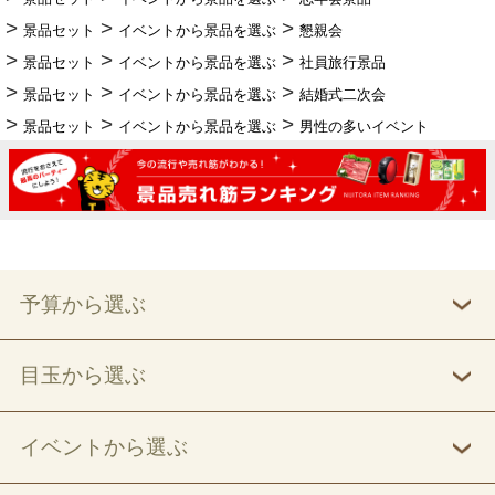
景品セット
イベントから景品を選ぶ
懇親会
景品セット
イベントから景品を選ぶ
社員旅行景品
景品セット
イベントから景品を選ぶ
結婚式二次会
景品セット
イベントから景品を選ぶ
男性の多いイベント
予算から選ぶ
目玉から選ぶ
イベントから選ぶ