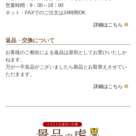
営業時間：9：00～18：00
ネット・FAXでのご注文は24時間OK
詳細はこちら
返品・交換について
お客様のご都合による返品は原則としてお受けいたしか
ねます。
万が一不良品がございましたら新品とお取替えさせてい
ただきます。
詳細はこちら