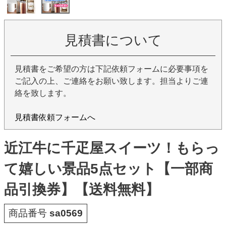
見積書について
見積書をご希望の方は下記依頼フォームに必要事項を
ご記入の上、ご連絡をお願い致します。担当よりご連
絡を致します。
見積書依頼フォームへ
近江牛に千疋屋スイーツ！もらっ
て嬉しい景品5点セット【一部商
品引換券】【送料無料】
商品番号
sa0569