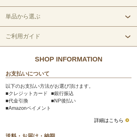
単品から選ぶ
ご利用ガイド
SHOP INFORMATION
お支払いについて
以下のお支払い方法がお選び頂けます。
■クレジットカード
■銀行振込
■代金引換
■NP後払い
■Amazonペイメント
詳細はこちら
送料・お届け・納期