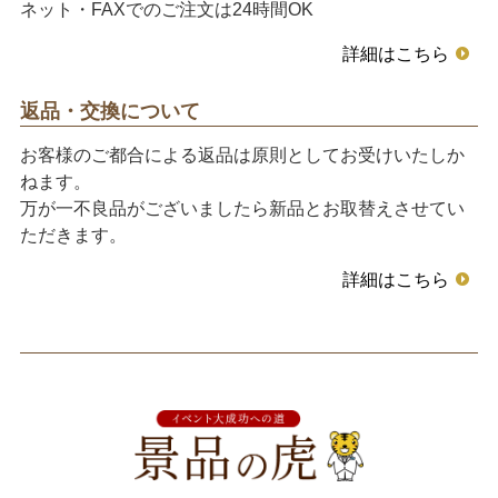
ネット・FAXでのご注文は24時間OK
詳細はこちら
返品・交換について
お客様のご都合による返品は原則としてお受けいたしか
ねます。
万が一不良品がございましたら新品とお取替えさせてい
ただきます。
詳細はこちら