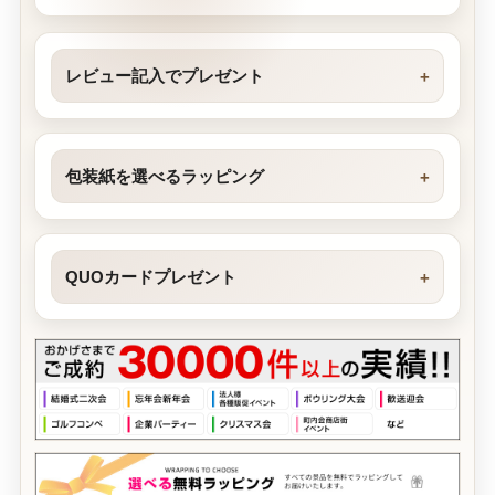
レビュー記入でプレゼント
包装紙を選べるラッピング
QUOカードプレゼント