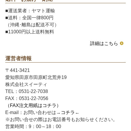
■運送業者：ヤマト運輸
■送料：全国一律800円
（沖縄･離島は配送不可）
■11000円以上送料無料
詳細はこちら
運営者情報
〒441-3421
愛知県田原市田原町北荒井19
株式会社スイーティ
TEL：0531-22-7038
FAX：0531-22-7056
（FAX注文用紙はコチラ）
E-mail：お問い合わせは→
コチラ
←
※お問い合せの際はお電話番号もお知らせください。
営業時間：9：00～18：00