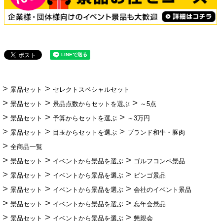
景品セット
セレクトスペシャルセット
景品セット
景品点数からセットを選ぶ
～5点
景品セット
予算からセットを選ぶ
～3万円
景品セット
目玉からセットを選ぶ
ブランド和牛・豚肉
全商品一覧
景品セット
イベントから景品を選ぶ
ゴルフコンペ景品
景品セット
イベントから景品を選ぶ
ビンゴ景品
景品セット
イベントから景品を選ぶ
会社のイベント景品
景品セット
イベントから景品を選ぶ
忘年会景品
景品セット
イベントから景品を選ぶ
懇親会