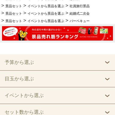
景品セット
イベントから景品を選ぶ
社員旅行景品
景品セット
イベントから景品を選ぶ
結婚式二次会
景品セット
イベントから景品を選ぶ
バーベキュー
予算から選ぶ
目玉から選ぶ
イベントから選ぶ
セット数から選ぶ