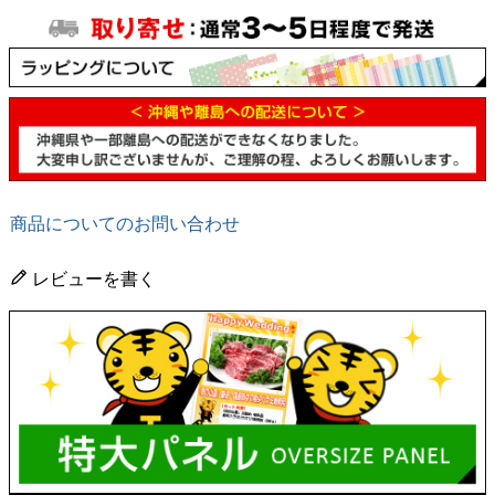
商品についてのお問い合わせ
レビューを書く