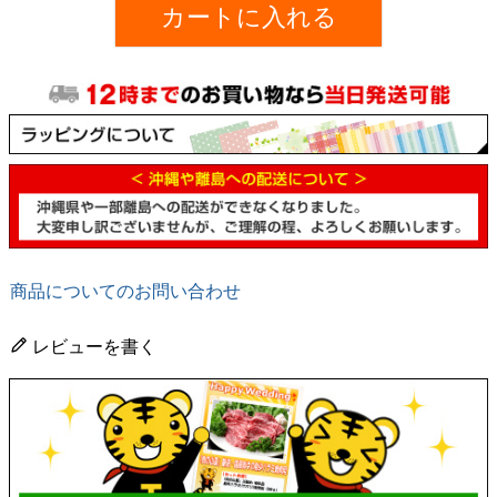
カートに入れる
商品についてのお問い合わせ
レビューを書く