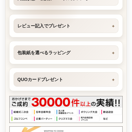
レビュー記入でプレゼント
包装紙を選べるラッピング
QUOカードプレゼント