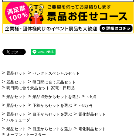
景品セット
セレクトスペシャルセット
景品セット
明日間に合う景品セット
明日間に合う景品セット 家電・日用品
景品セット
景品点数からセットを選ぶ
～5点
景品セット
予算からセットを選ぶ
～8万円
景品セット
目玉からセットを選ぶ
電化製品セット
バルミューダ
景品セット
目玉からセットを選ぶ
電化製品セット
オーブン・トースター