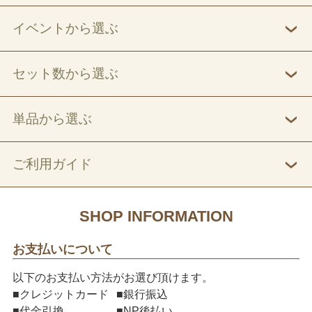
イベントから選ぶ
セット数から選ぶ
単品から選ぶ
ご利用ガイド
SHOP INFORMATION
お支払いについて
以下のお支払い方法がお選び頂けます。
■クレジットカード
■銀行振込
■代金引換
■NP後払い