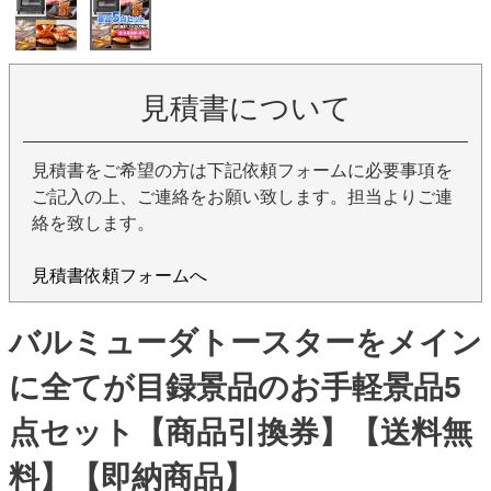
見積書について
見積書をご希望の方は下記依頼フォームに必要事項を
ご記入の上、ご連絡をお願い致します。担当よりご連
絡を致します。
見積書依頼フォームへ
バルミューダトースターをメイン
に全てが目録景品のお手軽景品5
点セット【商品引換券】【送料無
料】【即納商品】