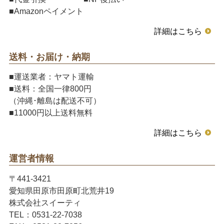
■Amazonペイメント
詳細はこちら
送料・お届け・納期
■運送業者：ヤマト運輸
■送料：全国一律800円
（沖縄･離島は配送不可）
■11000円以上送料無料
詳細はこちら
運営者情報
〒441-3421
愛知県田原市田原町北荒井19
株式会社スイーティ
TEL：0531-22-7038