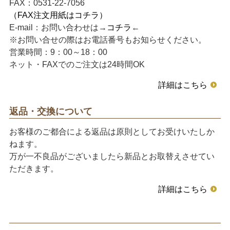
FAX：0531-22-7056
（FAX注文用紙はコチラ）
E-mail：お問い合わせは→
コチラ
←
※お問い合せの際はお電話番号もお知らせください。
営業時間：9：00～18：00
ネット・FAXでのご注文は24時間OK
詳細はこちら
返品・交換について
お客様のご都合による返品は原則としてお受けいたしか
ねます。
万が一不良品がございましたら新品とお取替えさせてい
ただきます。
詳細はこちら