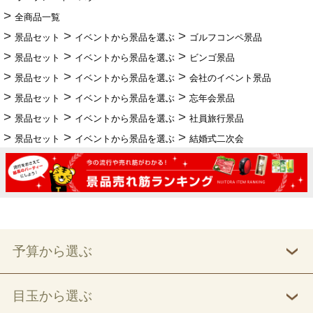
全商品一覧
景品セット
イベントから景品を選ぶ
ゴルフコンペ景品
景品セット
イベントから景品を選ぶ
ビンゴ景品
景品セット
イベントから景品を選ぶ
会社のイベント景品
景品セット
イベントから景品を選ぶ
忘年会景品
景品セット
イベントから景品を選ぶ
社員旅行景品
景品セット
イベントから景品を選ぶ
結婚式二次会
予算から選ぶ
目玉から選ぶ