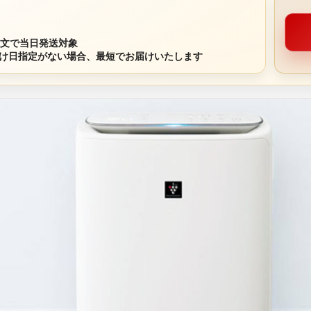
注文で当日発送対象
け日指定がない場合、最短でお届けいたします