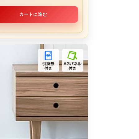
カートに進む