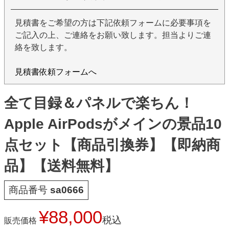
見積書をご希望の方は下記依頼フォームに必要事項を
ご記入の上、ご連絡をお願い致します。担当よりご連
絡を致します。
見積書依頼フォームへ
全て目録＆パネルで楽ちん！
Apple AirPodsがメインの景品10
点セット【商品引換券】【即納商
品】【送料無料】
商品番号
sa0666
¥
88,000
税込
販売価格