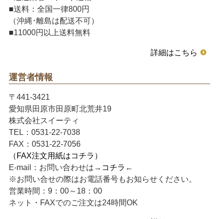
■送料：全国一律800円
（沖縄･離島は配送不可）
■11000円以上送料無料
詳細はこちら
運営者情報
〒441-3421
愛知県田原市田原町北荒井19
株式会社スイーティ
TEL：0531-22-7038
FAX：0531-22-7056
（FAX注文用紙はコチラ）
E-mail：お問い合わせは→
コチラ
←
※お問い合せの際はお電話番号もお知らせください。
営業時間：9：00～18：00
ネット・FAXでのご注文は24時間OK