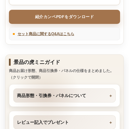
紹介カンペPDFをダウンロード
■
セット商品に関するQ&Aはこちら
景品の虎ミニガイド
商品お届け形態、商品引換券・パネルの仕様をまとめました。
（クリックで開閉）
商品形態・引換券・パネルについて
レビュー記入でプレゼント