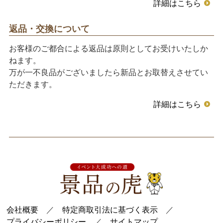
詳細はこちら
返品・交換について
お客様のご都合による返品は原則としてお受けいたしか
ねます。
万が一不良品がございましたら新品とお取替えさせてい
ただきます。
詳細はこちら
会社概要
／
特定商取引法に基づく表示
／
プライバシーポリシー
／
サイトマップ