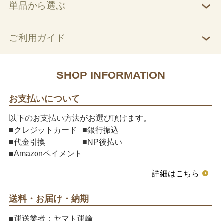
単品から選ぶ
ご利用ガイド
SHOP INFORMATION
お支払いについて
以下のお支払い方法がお選び頂けます。
■クレジットカード
■銀行振込
■代金引換
■NP後払い
■Amazonペイメント
詳細はこちら
送料・お届け・納期
■運送業者：ヤマト運輸