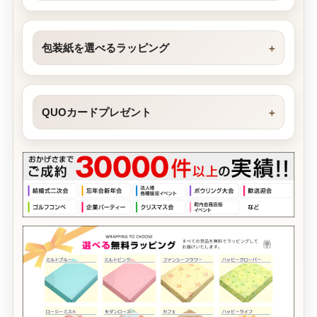
包装紙を選べるラッピング
QUOカードプレゼント