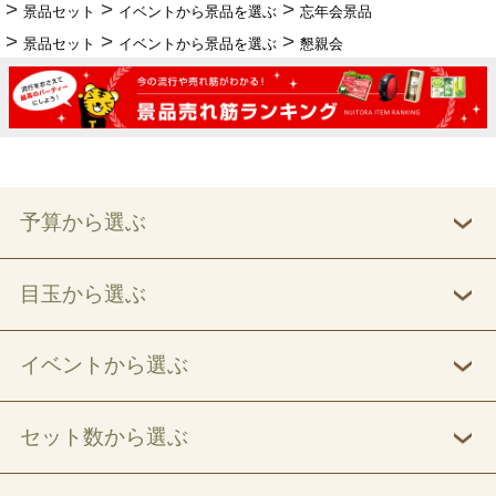
景品セット
イベントから景品を選ぶ
忘年会景品
景品セット
イベントから景品を選ぶ
懇親会
予算から選ぶ
目玉から選ぶ
イベントから選ぶ
セット数から選ぶ