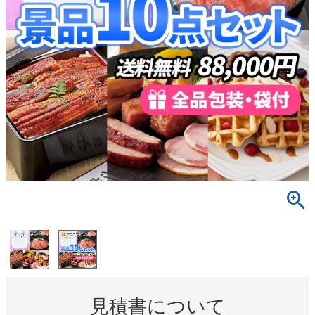
見積書について