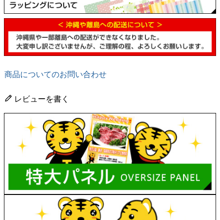
商品についてのお問い合わせ
レビューを書く