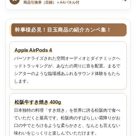
商品引換券（目録）＋A4パネル付
幹事様必見！目玉商品の紹介カンペ集！
Apple AirPods 4
パーソナライズされた空間オーディオとダイナミックヘ
ッドトラッキングが、あなたの周りに音を配置。まるで
シアターのような臨場感あふれるサウンド体験をもたら
します。
松阪牛すき焼き 400g
日本独特の料理「すき焼き」を世界に誇る松阪肉で食べ
ていただくと最高です。松阪肉のすばらしい霜降りがお
口の中でとろけるような柔らかさと、なんとも言えない
味わいをじっくりと楽しんでいただけます。