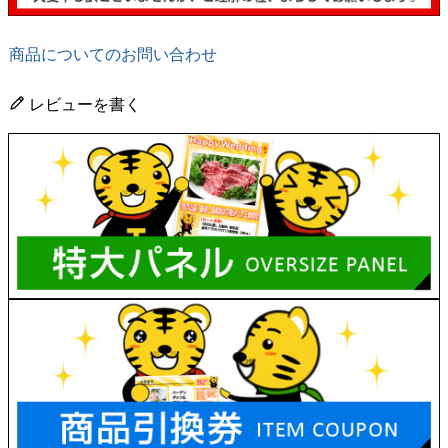
商品についてのお問い合わせ
レビューを書く