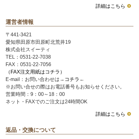
詳細はこちら
運営者情報
〒441-3421
愛知県田原市田原町北荒井19
株式会社スイーティ
TEL：0531-22-7038
FAX：0531-22-7056
（FAX注文用紙はコチラ）
E-mail：お問い合わせは→
コチラ
←
※お問い合せの際はお電話番号もお知らせください。
営業時間：9：00～18：00
ネット・FAXでのご注文は24時間OK
詳細はこちら
返品・交換について