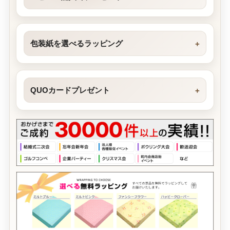
包装紙を選べるラッピング
QUOカードプレゼント