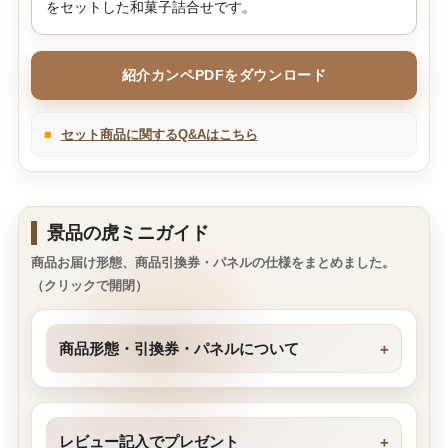
をセットした和菓子詰合せです。
紹介カンペPDFをダウンロード
■
セット商品に関するQ&Aはこちら
景品の虎ミニガイド
商品お届け形態、商品引換券・パネルの仕様をまとめました。
（クリックで開閉）
商品形態・引換券・パネルについて
レビュー記入でプレゼント