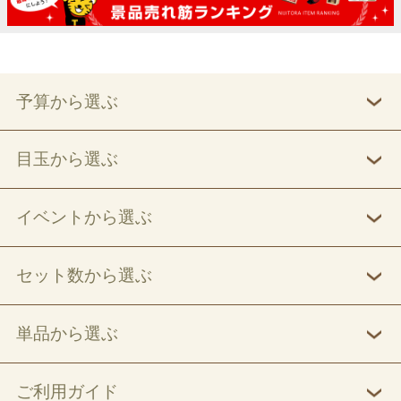
予算から選ぶ
目玉から選ぶ
イベントから選ぶ
セット数から選ぶ
単品から選ぶ
ご利用ガイド