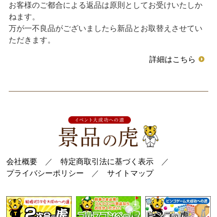
お客様のご都合による返品は原則としてお受けいたしか
ねます。
万が一不良品がございましたら新品とお取替えさせてい
ただきます。
詳細はこちら
会社概要
／
特定商取引法に基づく表示
／
プライバシーポリシー
／
サイトマップ