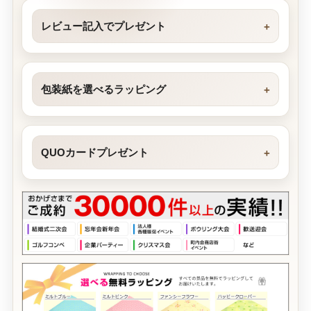
レビュー記入でプレゼント
包装紙を選べるラッピング
QUOカードプレゼント