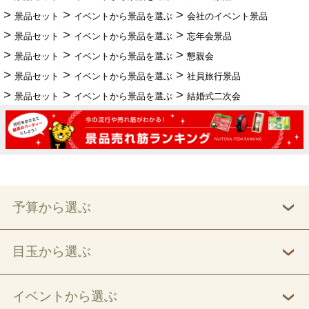
景品セット
イベントから景品を選ぶ
会社のイベント景品
景品セット
イベントから景品を選ぶ
忘年会景品
景品セット
イベントから景品を選ぶ
懇親会
景品セット
イベントから景品を選ぶ
社員旅行景品
景品セット
イベントから景品を選ぶ
結婚式二次会
予算から選ぶ
目玉から選ぶ
イベントから選ぶ