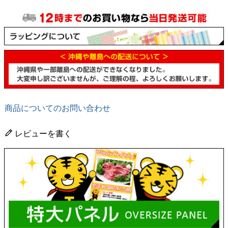
商品についてのお問い合わせ
レビューを書く