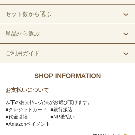
セット数から選ぶ
単品から選ぶ
ご利用ガイド
SHOP INFORMATION
お支払いについて
以下のお支払い方法がお選び頂けます。
■クレジットカード
■銀行振込
■代金引換
■NP後払い
■Amazonペイメント