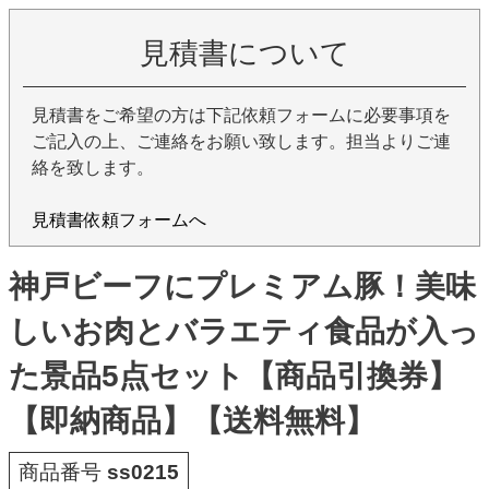
見積書について
見積書をご希望の方は下記依頼フォームに必要事項を
ご記入の上、ご連絡をお願い致します。担当よりご連
絡を致します。
見積書依頼フォームへ
神戸ビーフにプレミアム豚！美味
しいお肉とバラエティ食品が入っ
た景品5点セット【商品引換券】
【即納商品】【送料無料】
商品番号
ss0215