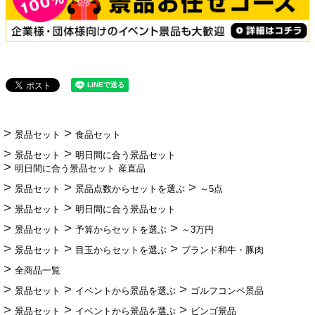
景品セット
食品セット
景品セット
明日間に合う景品セット
明日間に合う景品セット 産直品
景品セット
景品点数からセットを選ぶ
～5点
景品セット
明日間に合う景品セット
景品セット
予算からセットを選ぶ
～3万円
景品セット
目玉からセットを選ぶ
ブランド和牛・豚肉
全商品一覧
景品セット
イベントから景品を選ぶ
ゴルフコンペ景品
景品セット
イベントから景品を選ぶ
ビンゴ景品