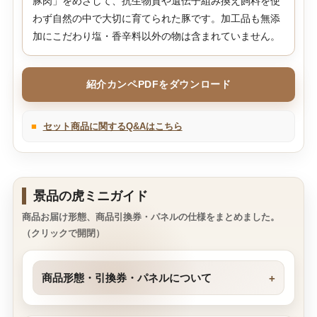
豚肉」をめざして、抗生物質や遺伝子組み換え飼料を使
わず自然の中で大切に育てられた豚です。加工品も無添
加にこだわり塩・香辛料以外の物は含まれていません。
紹介カンペPDFをダウンロード
■
セット商品に関するQ&Aはこちら
景品の虎ミニガイド
商品お届け形態、商品引換券・パネルの仕様をまとめました。
（クリックで開閉）
商品形態・引換券・パネルについて