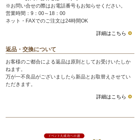
※お問い合せの際はお電話番号もお知らせください。
営業時間：9：00～18：00
ネット・FAXでのご注文は24時間OK
詳細はこちら
返品・交換について
お客様のご都合による返品は原則としてお受けいたしか
ねます。
万が一不良品がございましたら新品とお取替えさせてい
ただきます。
詳細はこちら