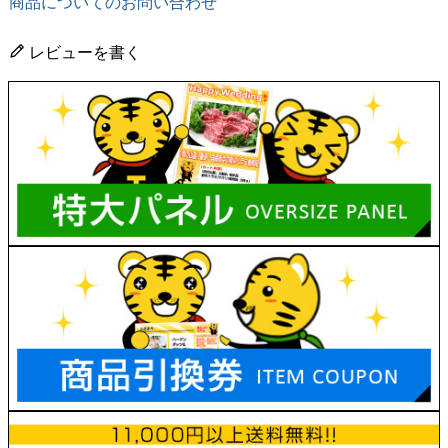
商品についてのお問い合わせ
レビューを書く