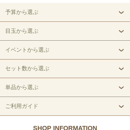
予算から選ぶ
目玉から選ぶ
イベントから選ぶ
セット数から選ぶ
単品から選ぶ
ご利用ガイド
SHOP INFORMATION