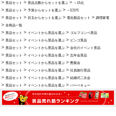
景品セット
景品点数からセットを選ぶ
～15点
景品セット
予算からセットを選ぶ
～5万円
景品セット
目玉からセットを選ぶ
電化製品セット
調理家電
全商品一覧
景品セット
イベントから景品を選ぶ
ゴルフコンペ景品
景品セット
イベントから景品を選ぶ
ビンゴ景品
景品セット
イベントから景品を選ぶ
会社のイベント景品
景品セット
イベントから景品を選ぶ
忘年会景品
景品セット
イベントから景品を選ぶ
懇親会
景品セット
イベントから景品を選ぶ
社員旅行景品
景品セット
イベントから景品を選ぶ
結婚式二次会
景品セット
イベントから景品を選ぶ
バーベキュー