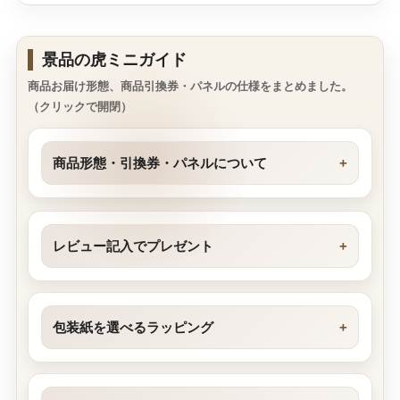
景品の虎ミニガイド
商品お届け形態、商品引換券・パネルの仕様をまとめました。
（クリックで開閉）
商品形態・引換券・パネルについて
レビュー記入でプレゼント
包装紙を選べるラッピング