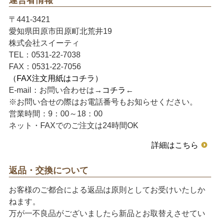
〒441-3421
愛知県田原市田原町北荒井19
株式会社スイーティ
TEL：0531-22-7038
FAX：0531-22-7056
（FAX注文用紙はコチラ）
E-mail：お問い合わせは→
コチラ
←
※お問い合せの際はお電話番号もお知らせください。
営業時間：9：00～18：00
ネット・FAXでのご注文は24時間OK
詳細はこちら
返品・交換について
お客様のご都合による返品は原則としてお受けいたしか
ねます。
万が一不良品がございましたら新品とお取替えさせてい