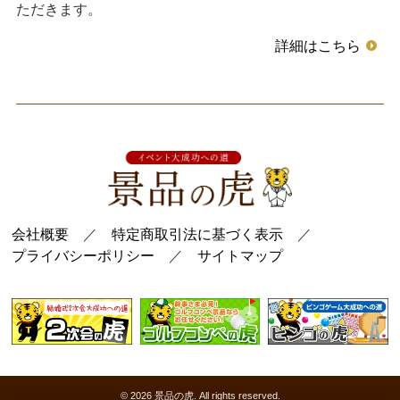
ただきます。
詳細はこちら
会社概要
／
特定商取引法に基づく表示
／
プライバシーポリシー
／
サイトマップ
© 2026
景品の虎
. All rights reserved.