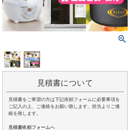
見積書について
見積書をご希望の方は下記依頼フォームに必要事項を
ご記入の上、ご連絡をお願い致します。担当よりご連
絡を致します。
見積書依頼フォームへ