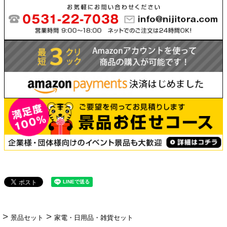
景品セット
家電・日用品・雑貨セット