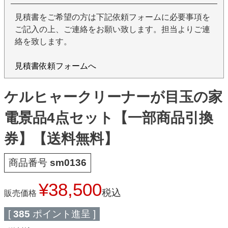
見積書をご希望の方は下記依頼フォームに必要事項を
ご記入の上、ご連絡をお願い致します。担当よりご連
絡を致します。
見積書依頼フォームへ
ケルヒャークリーナーが目玉の家
電景品4点セット【一部商品引換
券】【送料無料】
商品番号
sm0136
¥
38,500
税込
販売価格
[
385
ポイント進呈 ]