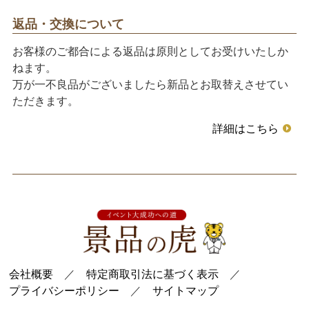
返品・交換について
お客様のご都合による返品は原則としてお受けいたしか
ねます。
万が一不良品がございましたら新品とお取替えさせてい
ただきます。
詳細はこちら
会社概要
／
特定商取引法に基づく表示
／
プライバシーポリシー
／
サイトマップ