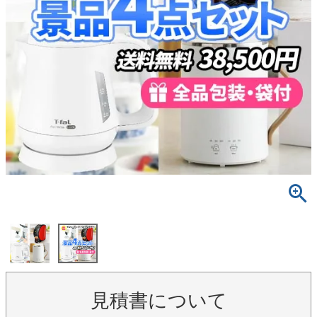
見積書について