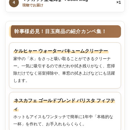
4
×1
現物でお届け
幹事様必見！目玉商品の紹介カンペ集！
ケルヒャー ウォーターバキュームクリーナー
家中の「水」をさっと吸い取ることができるクリーナ
ー。一気に吸引するので水だれや拭き残りがなく、窓掃
除だけでなく浴室掃除や、車窓の拭き上げなどにも活躍
します。
ネスカフェ ゴールドブレンド バリスタ フィフテ
ィ
ホットもアイスもワンタッチで簡単に1年中「本格的な
一杯」を作れて、お手入れもらくらく。