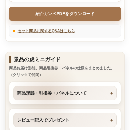
紹介カンペPDFをダウンロード
■
セット商品に関するQ&Aはこちら
景品の虎ミニガイド
商品お届け形態、商品引換券・パネルの仕様をまとめました。
（クリックで開閉）
商品形態・引換券・パネルについて
レビュー記入でプレゼント