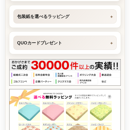
包装紙を選べるラッピング
QUOカードプレゼント