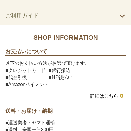
ご利用ガイド
SHOP INFORMATION
お支払いについて
以下のお支払い方法がお選び頂けます。
■クレジットカード
■銀行振込
■代金引換
■NP後払い
■Amazonペイメント
詳細はこちら
送料・お届け・納期
■運送業者：ヤマト運輸
■送料：全国一律800円