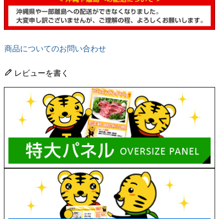
商品についてのお問い合わせ
レビューを書く