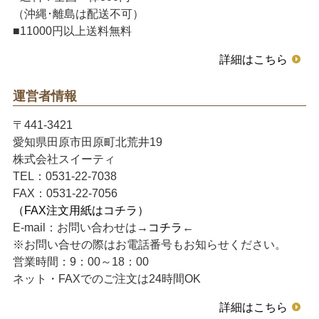
（沖縄･離島は配送不可）
■11000円以上送料無料
詳細はこちら
運営者情報
〒441-3421
愛知県田原市田原町北荒井19
株式会社スイーティ
TEL：0531-22-7038
FAX：0531-22-7056
（FAX注文用紙はコチラ）
E-mail：お問い合わせは→
コチラ
←
※お問い合せの際はお電話番号もお知らせください。
営業時間：9：00～18：00
ネット・FAXでのご注文は24時間OK
詳細はこちら