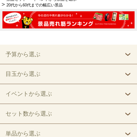
20代から60代までの幅広い景品
予算から選ぶ
目玉から選ぶ
イベントから選ぶ
セット数から選ぶ
単品から選ぶ