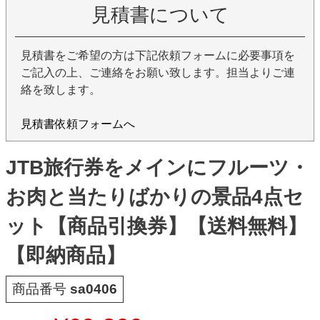
見積書について
見積書をご希望の方は下記依頼フォームに必要事項を
ご記入の上、ご連絡をお願い致します。担当よりご連
絡を致します。
見積書依頼フォームへ
JTB旅行券をメインにフルーツ・
お肉と当たりばかりの景品4点セ
ット【商品引換券】【送料無料】
【即納商品】
商品番号
sa0406