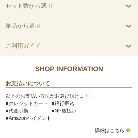
セット数から選ぶ
単品から選ぶ
ご利用ガイド
SHOP INFORMATION
お支払いについて
以下のお支払い方法がお選び頂けます。
■クレジットカード
■銀行振込
■代金引換
■NP後払い
■Amazonペイメント
詳細はこちら