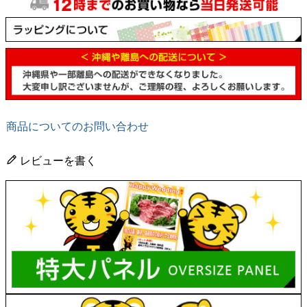
商品についてのお問い合わせ
レビューを書く