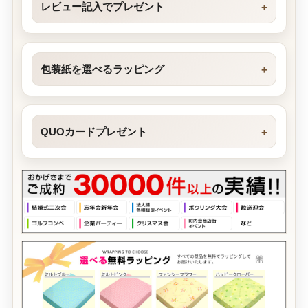
レビュー記入でプレゼント
包装紙を選べるラッピング
QUOカードプレゼント