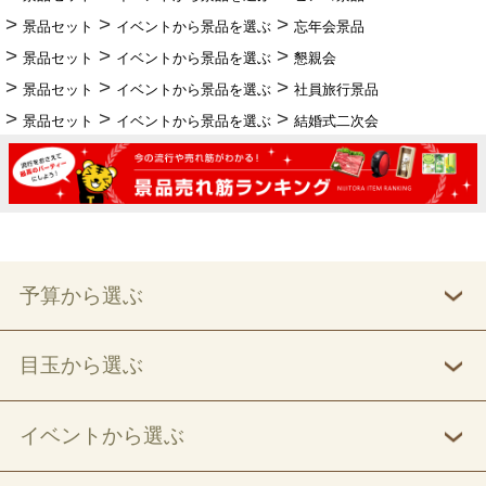
景品セット
イベントから景品を選ぶ
忘年会景品
景品セット
イベントから景品を選ぶ
懇親会
景品セット
イベントから景品を選ぶ
社員旅行景品
景品セット
イベントから景品を選ぶ
結婚式二次会
予算から選ぶ
目玉から選ぶ
イベントから選ぶ