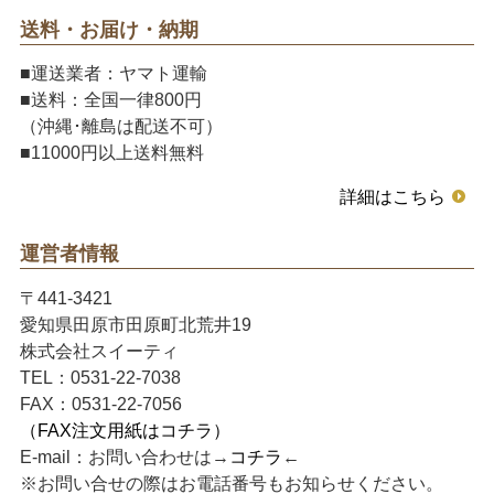
送料・お届け・納期
■運送業者：ヤマト運輸
■送料：全国一律800円
（沖縄･離島は配送不可）
■11000円以上送料無料
詳細はこちら
運営者情報
〒441-3421
愛知県田原市田原町北荒井19
株式会社スイーティ
TEL：0531-22-7038
FAX：0531-22-7056
（FAX注文用紙はコチラ）
E-mail：お問い合わせは→
コチラ
←
※お問い合せの際はお電話番号もお知らせください。