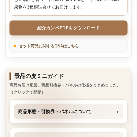
果物を3種類詰合せてお届けします。
紹介カンペPDFをダウンロード
■
セット商品に関するQ&Aはこちら
景品の虎ミニガイド
商品お届け形態、商品引換券・パネルの仕様をまとめました。
（クリックで開閉）
商品形態・引換券・パネルについて