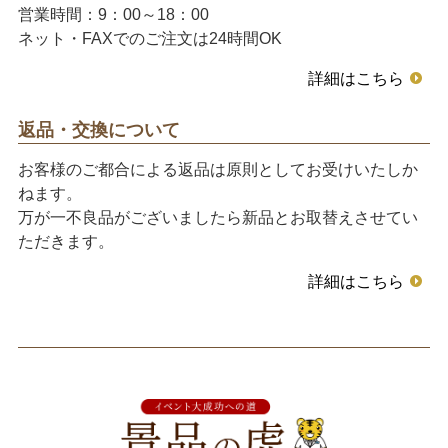
営業時間：9：00～18：00
ネット・FAXでのご注文は24時間OK
詳細はこちら
返品・交換について
お客様のご都合による返品は原則としてお受けいたしか
ねます。
万が一不良品がございましたら新品とお取替えさせてい
ただきます。
詳細はこちら