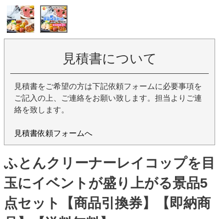
見積書について
見積書をご希望の方は下記依頼フォームに必要事項を
ご記入の上、ご連絡をお願い致します。担当よりご連
絡を致します。
見積書依頼フォームへ
ふとんクリーナーレイコップを目
玉にイベントが盛り上がる景品5
点セット【商品引換券】【即納商