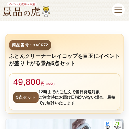
商品番号：sa0672
ふとんクリーナーレイコップを目玉にイベント
が盛り上がる景品5点セット
49,800
円
（税込）
12時までのご注文で当日発送対象
5点セット
ご注文時にお届け日指定がない場合、最短
でお届けいたします