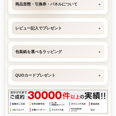
商品形態・引換券・パネルについて
レビュー記入でプレゼント
包装紙を選べるラッピング
QUOカードプレゼント