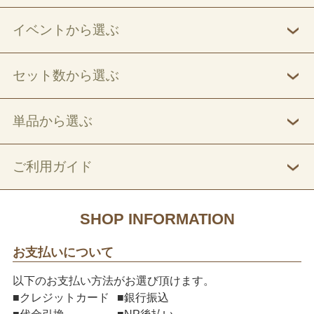
イベントから選ぶ
セット数から選ぶ
単品から選ぶ
ご利用ガイド
SHOP INFORMATION
お支払いについて
以下のお支払い方法がお選び頂けます。
■クレジットカード
■銀行振込
■代金引換
■NP後払い