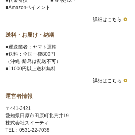
■Amazonペイメント
詳細はこちら
送料・お届け・納期
■運送業者：ヤマト運輸
■送料：全国一律800円
（沖縄･離島は配送不可）
■11000円以上送料無料
詳細はこちら
運営者情報
〒441-3421
愛知県田原市田原町北荒井19
株式会社スイーティ
TEL：0531-22-7038