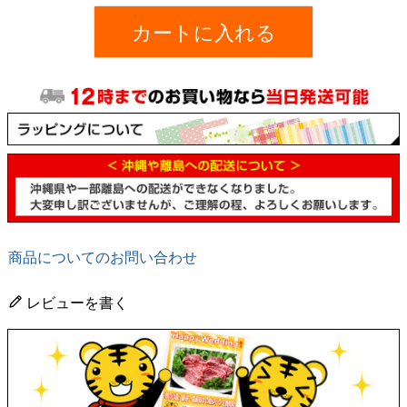
カートに入れる
商品についてのお問い合わせ
レビューを書く