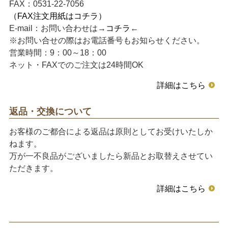
FAX：0531-22-7056
（FAX注文用紙はコチラ）
E-mail：お問い合わせは→
コチラ
←
※お問い合せの際はお電話番号もお知らせください。
営業時間：9：00～18：00
ネット・FAXでのご注文は24時間OK
詳細はこちら
返品・交換について
お客様のご都合による返品は原則としてお受けいたしか
ねます。
万が一不良品がございましたら新品とお取替えさせてい
ただきます。
詳細はこちら