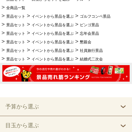
全商品一覧
景品セット
イベントから景品を選ぶ
ゴルフコンペ景品
景品セット
イベントから景品を選ぶ
ビンゴ景品
景品セット
イベントから景品を選ぶ
忘年会景品
景品セット
イベントから景品を選ぶ
懇親会
景品セット
イベントから景品を選ぶ
社員旅行景品
景品セット
イベントから景品を選ぶ
結婚式二次会
予算から選ぶ
目玉から選ぶ