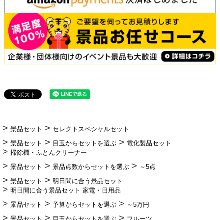
景品セット
セレクトスペシャルセット
景品セット
目玉からセットを選ぶ
電化製品セット
掃除機・ふとんクリーナー
景品セット
景品点数からセットを選ぶ
～5点
景品セット
明日間に合う景品セット
明日間に合う景品セット 家電・日用品
景品セット
予算からセットを選ぶ
～5万円
景品セット
目玉からセットを選ぶ
フルーツ