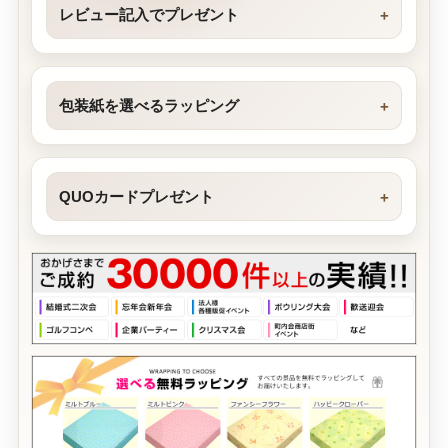
レビュー記入でプレゼント
包装紙を選べるラッピング
QUOカードプレゼント