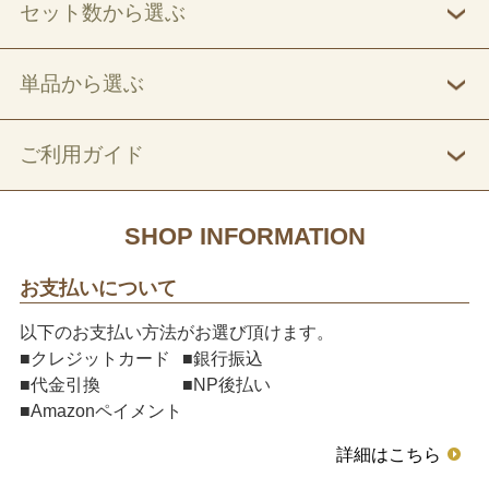
セット数から選ぶ
単品から選ぶ
ご利用ガイド
SHOP INFORMATION
お支払いについて
以下のお支払い方法がお選び頂けます。
■クレジットカード
■銀行振込
■代金引換
■NP後払い
■Amazonペイメント
詳細はこちら