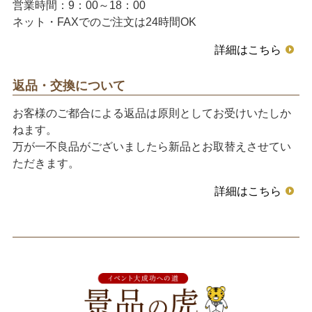
営業時間：9：00～18：00
ネット・FAXでのご注文は24時間OK
詳細はこちら
返品・交換について
お客様のご都合による返品は原則としてお受けいたしか
ねます。
万が一不良品がございましたら新品とお取替えさせてい
ただきます。
詳細はこちら