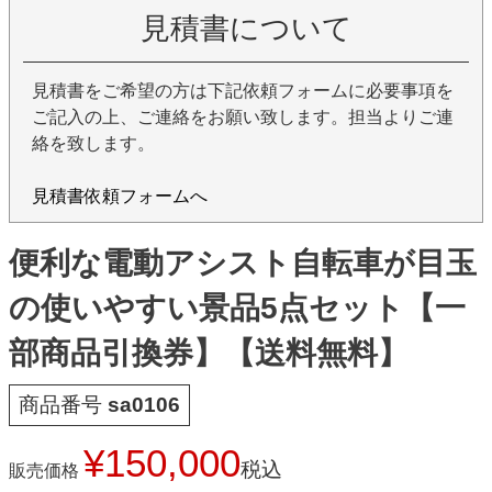
見積書について
見積書をご希望の方は下記依頼フォームに必要事項を
ご記入の上、ご連絡をお願い致します。担当よりご連
絡を致します。
見積書依頼フォームへ
便利な電動アシスト自転車が目玉
の使いやすい景品5点セット【一
部商品引換券】【送料無料】
商品番号
sa0106
¥
150,000
税込
販売価格