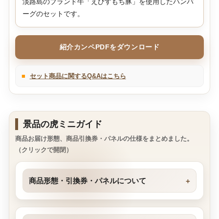
淡路島のブランド牛「えびすもち豚」を使用したハンバ
ーグのセットです。
紹介カンペPDFをダウンロード
■
セット商品に関するQ&Aはこちら
景品の虎ミニガイド
商品お届け形態、商品引換券・パネルの仕様をまとめました。
（クリックで開閉）
商品形態・引換券・パネルについて