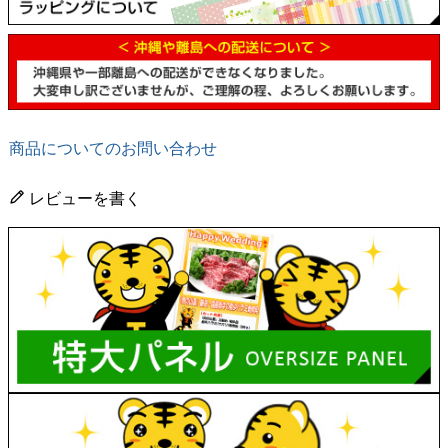
商品についてのお問い合わせ
レビューを書く