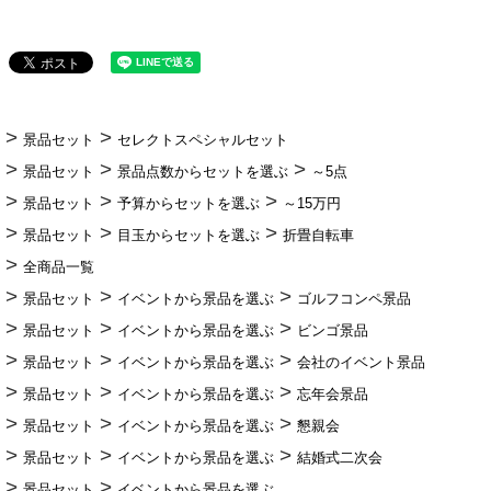
景品セット
セレクトスペシャルセット
景品セット
景品点数からセットを選ぶ
～5点
景品セット
予算からセットを選ぶ
～15万円
景品セット
目玉からセットを選ぶ
折畳自転車
全商品一覧
景品セット
イベントから景品を選ぶ
ゴルフコンペ景品
景品セット
イベントから景品を選ぶ
ビンゴ景品
景品セット
イベントから景品を選ぶ
会社のイベント景品
景品セット
イベントから景品を選ぶ
忘年会景品
景品セット
イベントから景品を選ぶ
懇親会
景品セット
イベントから景品を選ぶ
結婚式二次会
景品セット
イベントから景品を選ぶ