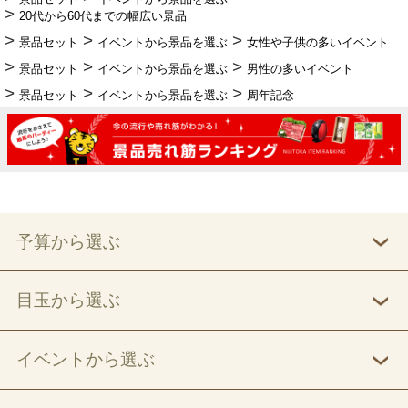
20代から60代までの幅広い景品
景品セット
イベントから景品を選ぶ
女性や子供の多いイベント
景品セット
イベントから景品を選ぶ
男性の多いイベント
景品セット
イベントから景品を選ぶ
周年記念
予算から選ぶ
目玉から選ぶ
イベントから選ぶ