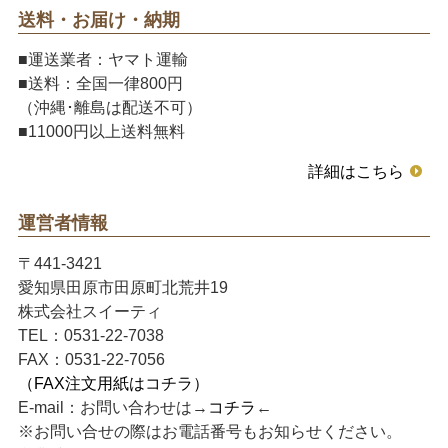
送料・お届け・納期
■運送業者：ヤマト運輸
■送料：全国一律800円
（沖縄･離島は配送不可）
■11000円以上送料無料
詳細はこちら
運営者情報
〒441-3421
愛知県田原市田原町北荒井19
株式会社スイーティ
TEL：0531-22-7038
FAX：0531-22-7056
（FAX注文用紙はコチラ）
E-mail：お問い合わせは→
コチラ
←
※お問い合せの際はお電話番号もお知らせください。