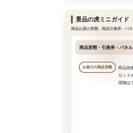
景品の虎ミニガイド
商品お届け形態、商品引換券・パネ
商品形態・引換券・パネル
お届けの商品形態
商品画
セット
現物は