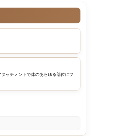
アタッチメントで体のあらゆる部位にフ