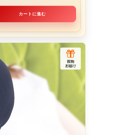
カートに進む