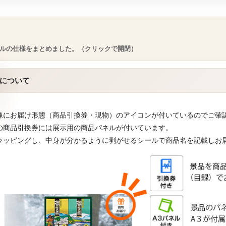
ルの仕様をまとめました。（クリックで開閉）
について
像にお届け形態（商品引換券・現物）のアイコンが付いているのでご確
の商品引換券には展示用の商品パネルが付いています。
ラッピングし、中身が分かるように剥がせるシールで商品名を記載しお