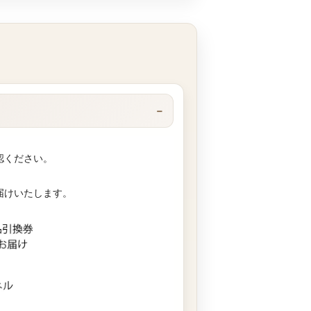
認ください。
届けいたします。