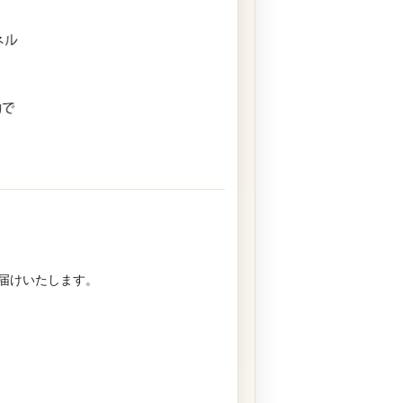
。
届けいたします。