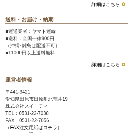
詳細はこちら
送料・お届け・納期
■運送業者：ヤマト運輸
■送料：全国一律800円
（沖縄･離島は配送不可）
■11000円以上送料無料
詳細はこちら
運営者情報
〒441-3421
愛知県田原市田原町北荒井19
株式会社スイーティ
TEL：0531-22-7038
FAX：0531-22-7056
（FAX注文用紙はコチラ）