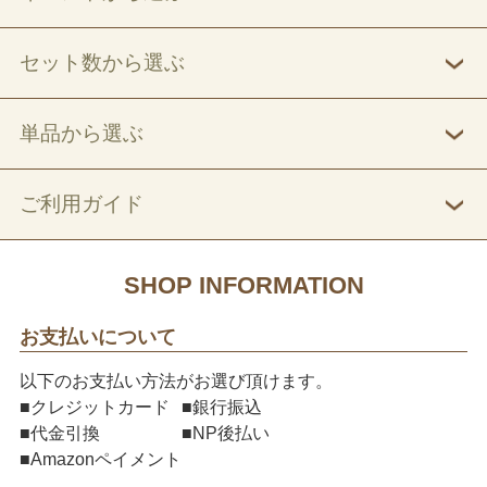
セット数から選ぶ
単品から選ぶ
ご利用ガイド
SHOP INFORMATION
お支払いについて
以下のお支払い方法がお選び頂けます。
■クレジットカード
■銀行振込
■代金引換
■NP後払い
■Amazonペイメント