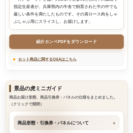
指定生産者が、兵庫県内の牛舎で飼育された牛の中でも
厳しい条件を満たしたものです。その肩ロース肉をしゃ
ぶしゃぶ用にスライスし、お届けします。
紹介カンペPDFをダウンロード
■
セット商品に関するQ&Aはこちら
景品の虎ミニガイド
商品お届け形態、商品引換券・パネルの仕様をまとめました。
（クリックで開閉）
商品形態・引換券・パネルについて