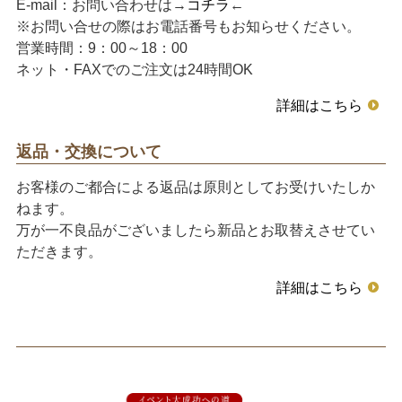
E-mail：お問い合わせは→
コチラ
←
※お問い合せの際はお電話番号もお知らせください。
営業時間：9：00～18：00
ネット・FAXでのご注文は24時間OK
詳細はこちら
返品・交換について
お客様のご都合による返品は原則としてお受けいたしか
ねます。
万が一不良品がございましたら新品とお取替えさせてい
ただきます。
詳細はこちら