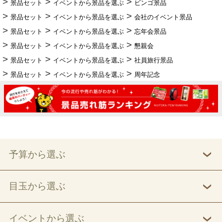
景品セット
イベントから景品を選ぶ
ビンゴ景品
景品セット
イベントから景品を選ぶ
会社のイベント景品
景品セット
イベントから景品を選ぶ
忘年会景品
景品セット
イベントから景品を選ぶ
懇親会
景品セット
イベントから景品を選ぶ
社員旅行景品
景品セット
イベントから景品を選ぶ
周年記念
予算から選ぶ
目玉から選ぶ
イベントから選ぶ