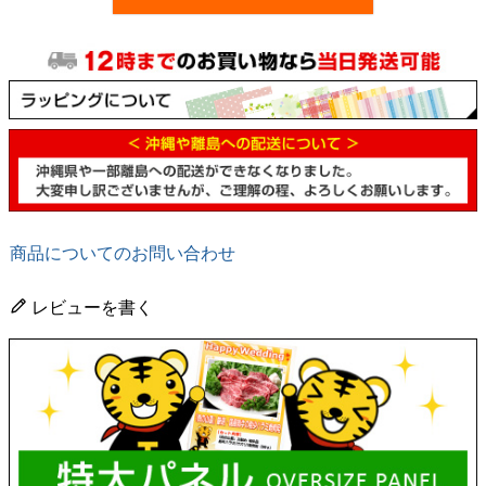
商品についてのお問い合わせ
レビューを書く