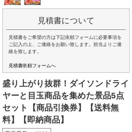
見積書について
見積書をご希望の方は下記依頼フォームに必要事項を
ご記入の上、ご連絡をお願い致します。担当よりご連
絡を致します。
見積書依頼フォームへ
盛り上がり抜群！ダイソンドライ
ヤーと目玉商品を集めた景品5点
セット【商品引換券】【送料無
料】【即納商品】