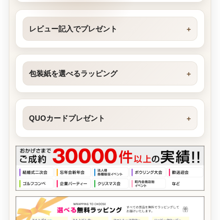
レビュー記入でプレゼント
包装紙を選べるラッピング
QUOカードプレゼント