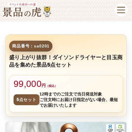
商品番号：sa0201
盛り上がり抜群！ダイソンドライヤーと目玉商
品を集めた景品5点セット
99,000
円
（税込）
12時までのご注文で当日発送対象
5点セット
ご注文時にお届け日指定がない場合、最短
でお届けいたします