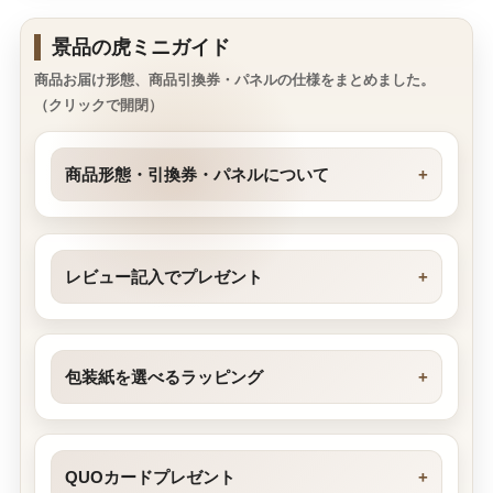
景品の虎ミニガイド
商品お届け形態、商品引換券・パネルの仕様をまとめました。
（クリックで開閉）
商品形態・引換券・パネルについて
レビュー記入でプレゼント
包装紙を選べるラッピング
QUOカードプレゼント