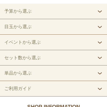
予算から選ぶ
目玉から選ぶ
イベントから選ぶ
セット数から選ぶ
単品から選ぶ
ご利用ガイド
SHOP INFORMATION