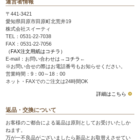
運営者情報
〒441-3421
愛知県田原市田原町北荒井19
株式会社スイーティ
TEL：0531-22-7038
FAX：0531-22-7056
（FAX注文用紙はコチラ）
E-mail：お問い合わせは→
コチラ
←
※お問い合せの際はお電話番号もお知らせください。
営業時間：9：00～18：00
ネット・FAXでのご注文は24時間OK
詳細はこちら
返品・交換について
お客様のご都合による返品は原則としてお受けいたしか
ねます。
万が一不良品がございましたら新品とお取替えさせてい