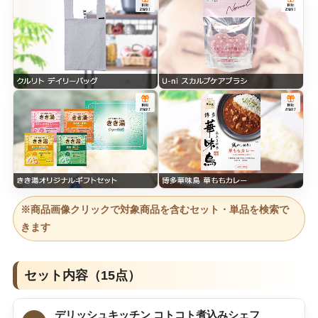
※商品画像クリックで対象商品を含むセット・単品を検索で
きます
セット内容（15点）
デリッシュキッチン コトコト煮込みシェフ