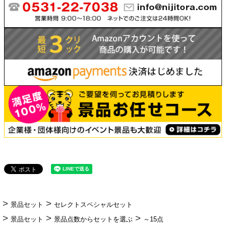
景品セット
セレクトスペシャルセット
景品セット
景品点数からセットを選ぶ
～15点