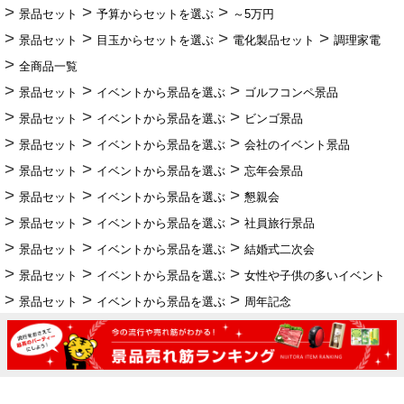
景品セット
予算からセットを選ぶ
～5万円
景品セット
目玉からセットを選ぶ
電化製品セット
調理家電
全商品一覧
景品セット
イベントから景品を選ぶ
ゴルフコンペ景品
景品セット
イベントから景品を選ぶ
ビンゴ景品
景品セット
イベントから景品を選ぶ
会社のイベント景品
景品セット
イベントから景品を選ぶ
忘年会景品
景品セット
イベントから景品を選ぶ
懇親会
景品セット
イベントから景品を選ぶ
社員旅行景品
景品セット
イベントから景品を選ぶ
結婚式二次会
景品セット
イベントから景品を選ぶ
女性や子供の多いイベント
景品セット
イベントから景品を選ぶ
周年記念