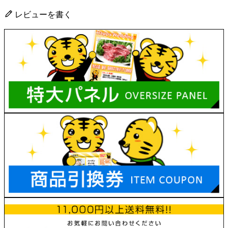
レビューを書く