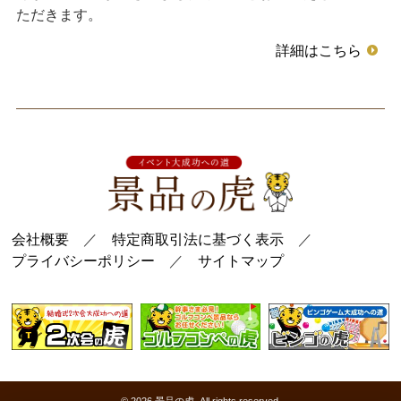
ただきます。
詳細はこちら
会社概要
／
特定商取引法に基づく表示
／
プライバシーポリシー
／
サイトマップ
© 2026
景品の虎
. All rights reserved.