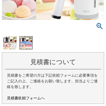
見積書について
見積書をご希望の方は下記依頼フォームに必要事項を
ご記入の上、ご連絡をお願い致します。担当よりご連
絡を致します。
見積書依頼フォームへ